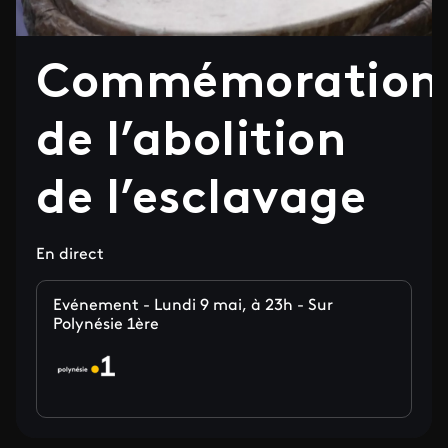
Commémoration
de l’abolition
de l’esclavage
En direct
Evénement - Lundi 9 mai, à 23h - Sur
Polynésie 1ère