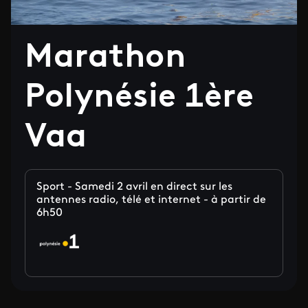
Marathon
Polynésie 1ère
Vaa
Sport - Samedi 2 avril en direct sur les
antennes radio, télé et internet - à partir de
6h50