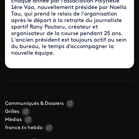
chaque année par l'association Polynésie
1ère Vaa, nouvellement présidée par Noella
Tau, qui prend le relais de l’organisation
après le départ à la retraite du journaliste
sportif Rony Poutoru, créateur et
organisateur de la course pendant 25 ans.
L’ancien président est toujours actif au sein
du bureau, le temps d'accompagner la
nouvelle équipe.
Communiqués & Dossiers
Grilles
Médias
france.tv hebdo