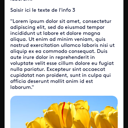
Saisir ici le texte de l'info 3
"Lorem ipsum dolor sit amet, consectetur
adipiscing elit, sed do eiusmod tempor
incididunt ut labore et dolore magna
aliqua. Ut enim ad minim veniam, quis
nostrud exercitation ullamco laboris nisi ut
aliquip ex ea commodo consequat. Duis
aute irure dolor in reprehenderit in
voluptate velit esse cillum dolore eu fugiat
nulla pariatur. Excepteur sint occaecat
cupidatat non proident, sunt in culpa qui
officia deserunt mollit anim id est
laborum."