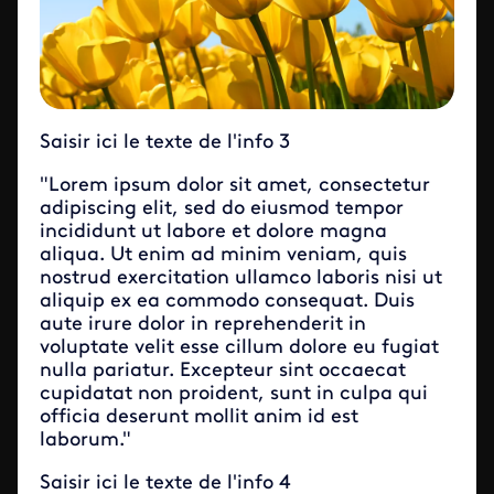
Saisir ici le texte de l'info 3
"Lorem ipsum dolor sit amet, consectetur
adipiscing elit, sed do eiusmod tempor
incididunt ut labore et dolore magna
aliqua. Ut enim ad minim veniam, quis
nostrud exercitation ullamco laboris nisi ut
aliquip ex ea commodo consequat. Duis
aute irure dolor in reprehenderit in
voluptate velit esse cillum dolore eu fugiat
nulla pariatur. Excepteur sint occaecat
cupidatat non proident, sunt in culpa qui
officia deserunt mollit anim id est
laborum."
Saisir ici le texte de l'info 4