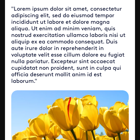
"Lorem ipsum dolor sit amet, consectetur
adipiscing elit, sed do eiusmod tempor
incididunt ut labore et dolore magna
aliqua. Ut enim ad minim veniam, quis
nostrud exercitation ullamco laboris nisi ut
aliquip ex ea commodo consequat. Duis
aute irure dolor in reprehenderit in
voluptate velit esse cillum dolore eu fugiat
nulla pariatur. Excepteur sint occaecat
cupidatat non proident, sunt in culpa qui
officia deserunt mollit anim id est
laborum."