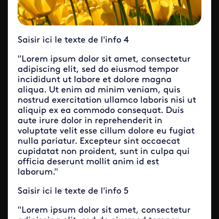
Saisir ici le texte de l'info 4
"Lorem ipsum dolor sit amet, consectetur
adipiscing elit, sed do eiusmod tempor
incididunt ut labore et dolore magna
aliqua. Ut enim ad minim veniam, quis
nostrud exercitation ullamco laboris nisi ut
aliquip ex ea commodo consequat. Duis
aute irure dolor in reprehenderit in
voluptate velit esse cillum dolore eu fugiat
nulla pariatur. Excepteur sint occaecat
cupidatat non proident, sunt in culpa qui
officia deserunt mollit anim id est
laborum."
Saisir ici le texte de l'info 5
"Lorem ipsum dolor sit amet, consectetur