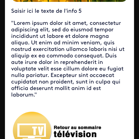
Saisir ici le texte de l'info 5
"Lorem ipsum dolor sit amet, consectetur
adipiscing elit, sed do eiusmod tempor
incididunt ut labore et dolore magna
aliqua. Ut enim ad minim veniam, quis
nostrud exercitation ullamco laboris nisi ut
aliquip ex ea commodo consequat. Duis
aute irure dolor in reprehenderit in
voluptate velit esse cillum dolore eu fugiat
nulla pariatur. Excepteur sint occaecat
cupidatat non proident, sunt in culpa qui
officia deserunt mollit anim id est
laborum."