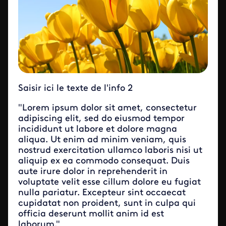
Saisir ici le texte de l'info 2
"Lorem ipsum dolor sit amet, consectetur
adipiscing elit, sed do eiusmod tempor
incididunt ut labore et dolore magna
aliqua. Ut enim ad minim veniam, quis
nostrud exercitation ullamco laboris nisi ut
aliquip ex ea commodo consequat. Duis
aute irure dolor in reprehenderit in
voluptate velit esse cillum dolore eu fugiat
nulla pariatur. Excepteur sint occaecat
cupidatat non proident, sunt in culpa qui
officia deserunt mollit anim id est
laborum."