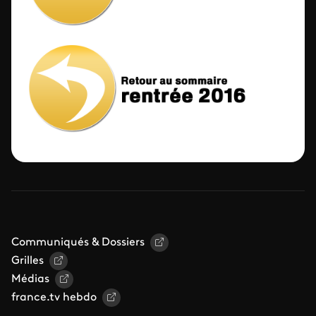
Communiqués & Dossiers
Grilles
Médias
france.tv hebdo