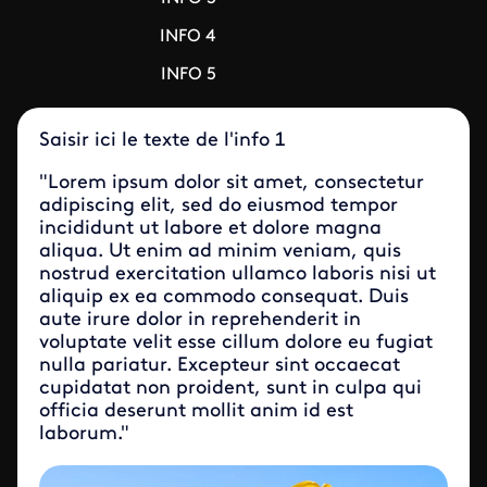
INFO 4
INFO 5
Saisir ici le texte de l'info 1
"Lorem ipsum dolor sit amet, consectetur
adipiscing elit, sed do eiusmod tempor
incididunt ut labore et dolore magna
aliqua. Ut enim ad minim veniam, quis
nostrud exercitation ullamco laboris nisi ut
aliquip ex ea commodo consequat. Duis
aute irure dolor in reprehenderit in
voluptate velit esse cillum dolore eu fugiat
nulla pariatur. Excepteur sint occaecat
cupidatat non proident, sunt in culpa qui
officia deserunt mollit anim id est
laborum."