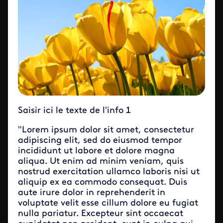
Saisir ici le texte de l'info 1
"Lorem ipsum dolor sit amet, consectetur
adipiscing elit, sed do eiusmod tempor
incididunt ut labore et dolore magna
aliqua. Ut enim ad minim veniam, quis
nostrud exercitation ullamco laboris nisi ut
aliquip ex ea commodo consequat. Duis
aute irure dolor in reprehenderit in
voluptate velit esse cillum dolore eu fugiat
nulla pariatur. Excepteur sint occaecat