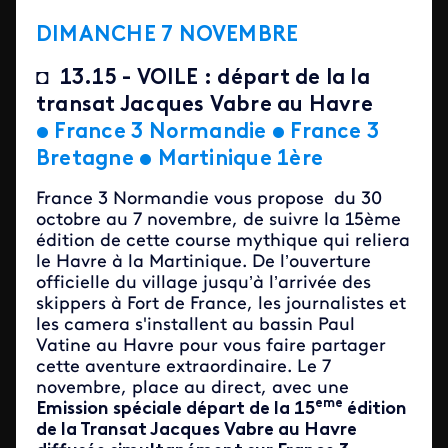
DIMANCHE 7 NOVEMBRE
◘
13.15 - VOILE : départ de la la
transat Jacques Vabre au Havre
•
France 3 Normandie •
France 3
Bretagne •
Martinique 1ère
France 3 Normandie vous propose du 30
octobre au 7 novembre, de suivre la 15ème
édition de cette course mythique qui reliera
le Havre à la Martinique. De l’ouverture
officielle du village jusqu’à l’arrivée des
skippers à Fort de France, les journalistes et
les camera s'installent au bassin Paul
Vatine au Havre pour vous faire partager
cette aventure extraordinaire. Le 7
novembre, place au direct, avec une
eme
Emission spéciale départ de la 15
édition
de la Transat Jacques Vabre au Havre