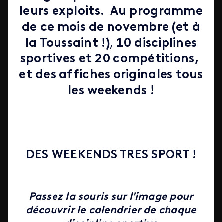
leurs exploits. Au programme
de ce mois de novembre (et à
la Toussaint !), 10 disciplines
sportives et 20 compétitions,
et des affiches originales tous
les weekends !
DES WEEKENDS TRES SPORT !
Passez la souris sur l'image pour
découvrir le calendrier de chaque