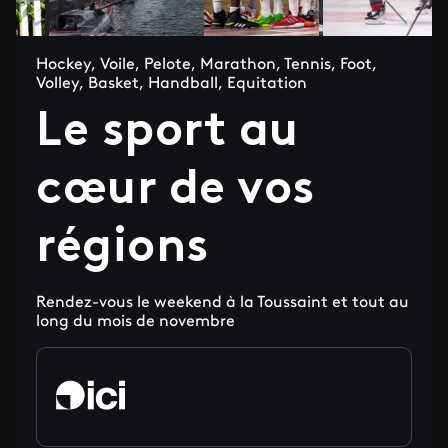
Hockey, Voile, Pelote, Marathon, Tennis, Foot,
Volley, Basket, Handball, Equitation
Le sport au
cœur de vos
régions
Rendez-vous le weekend à la Toussaint et tout au
long du mois de novembre