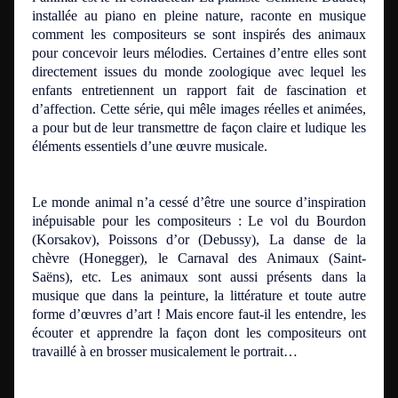
installée au piano en pleine nature, raconte en musique
comment les compositeurs se sont inspirés des animaux
pour concevoir leurs mélodies. Certaines d’entre elles sont
directement issues du monde zoologique avec lequel les
enfants entretiennent un rapport fait de fascination et
d’affection. Cette série, qui mêle images réelles et animées,
a pour but de leur transmettre de façon claire et ludique les
éléments essentiels d’une œuvre musicale.
Le monde animal n’a cessé d’être une source d’inspiration
inépuisable pour les compositeurs : Le vol du Bourdon
(Korsakov), Poissons d’or (Debussy), La danse de la
chèvre (Honegger), le Carnaval des Animaux (Saint-
Saëns), etc. Les animaux sont aussi présents dans la
musique que dans la peinture, la littérature et toute autre
forme d’œuvres d’art ! Mais encore faut-il les entendre, les
écouter et apprendre la façon dont les compositeurs ont
travaillé à en brosser musicalement le portrait…