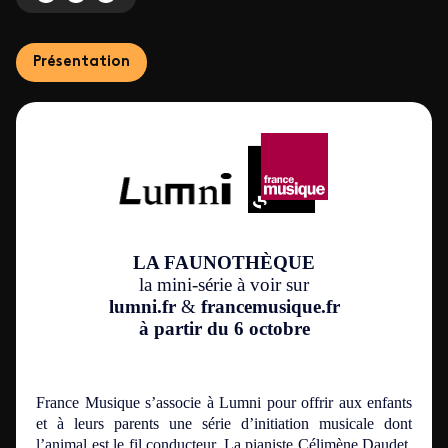
Présentation
LA FAUNOTHÈQUE
la mini-série à voir sur
lumni.fr
&
francemusique.fr
à partir du 6 octobre
France Musique s’associe à Lumni pour offrir aux enfants
et à leurs parents une série d’initiation musicale dont
l’animal est le fil conducteur. La pianiste Célimène Daudet,