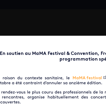
En soutien au MaMA Festival & Convention, F
programmation spé
 raison du contexte sanitaire, le
MaMA festival
tobre a été contraint d'annuler sa onzième édition.
 rendez-vous le plus couru des professionnels de l
 rencontres, organise habituellement des concert
couvertes.