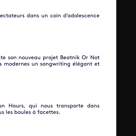
ectateurs dans un coin d'adolescence
nte son nouveau projet Beatnik Or Not
ns modernes un songwriting élégant et
n Hours, qui nous transporte dans
s les boules à facettes.