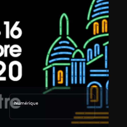
Numérique