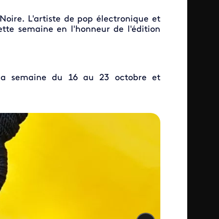
oire. L'artiste de pop électronique et
tte semaine en l'honneur de l'édition
 la semaine du 16 au 23 octobre et