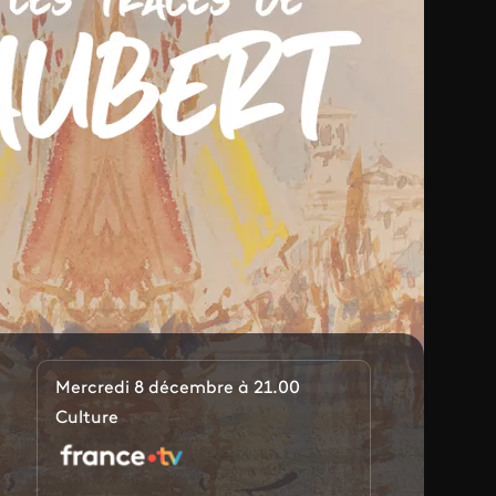
Mercredi 8 décembre à 21.00
Culture