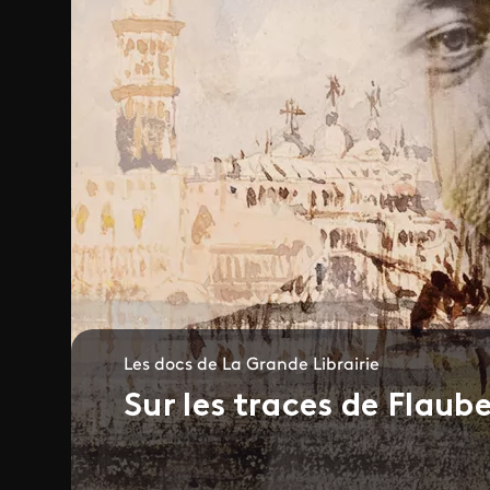
Les docs de La Grande Librairie
Sur les traces de Flaub