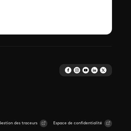
Gestion des traceurs
Espace de confidentialité