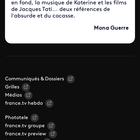
en fond, la musique de Katerine et les films
de Jacques Tati… deux références de
l’absurde et du cocasse.
Mona Guerre
Communiqués & Dossiers
Grilles
Médias
france.tv hebdo
Phototele
france.tv groupe
france.tv preview