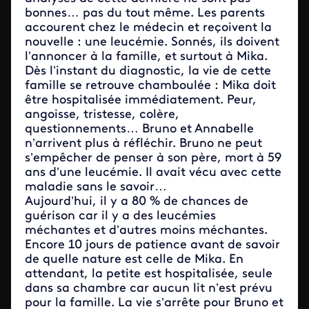
bonnes… pas du tout même. Les parents
accourent chez le médecin et reçoivent la
nouvelle : une leucémie. Sonnés, ils doivent
l’annoncer à la famille, et surtout à Mika.
Dès l’instant du diagnostic, la vie de cette
famille se retrouve chamboulée : Mika doit
être hospitalisée immédiatement. Peur,
angoisse, tristesse, colère,
questionnements… Bruno et Annabelle
n’arrivent plus à réfléchir. Bruno ne peut
s’empêcher de penser à son père, mort à 59
ans d’une leucémie. Il avait vécu avec cette
maladie sans le savoir…
Aujourd’hui, il y a 80 % de chances de
guérison car il y a des leucémies
méchantes et d’autres moins méchantes.
Encore 10 jours de patience avant de savoir
de quelle nature est celle de Mika. En
attendant, la petite est hospitalisée, seule
dans sa chambre car aucun lit n’est prévu
pour la famille. La vie s’arrête pour Bruno et