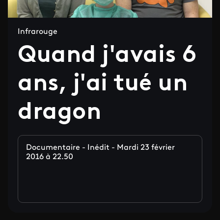
Infrarouge
Quand j'avais 6
ans, j'ai tué un
dragon
Documentaire - Inédit - Mardi 23 février
2016 à 22.50