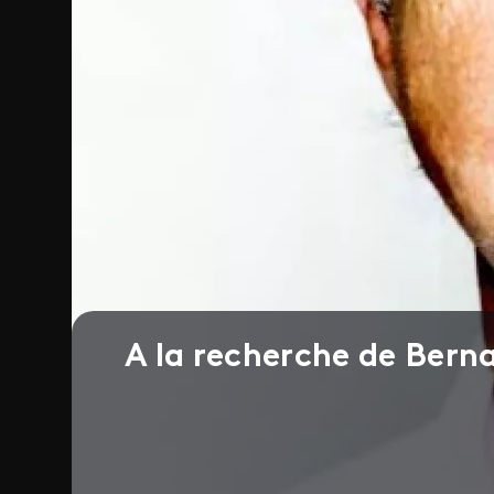
A la recherche de Bern