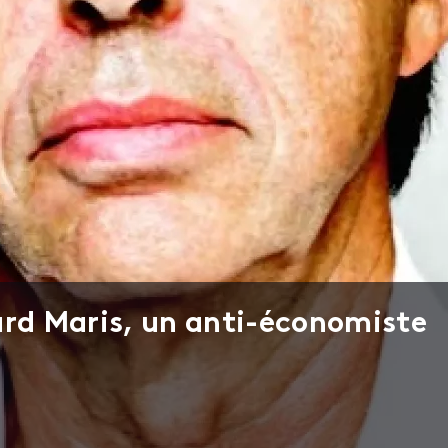
ard Maris, un anti-économiste