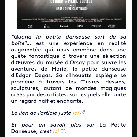
"Quand la petite danseuse sort de sa
boîte"
... est une expérience en réalité
augmentée qui nous emmène dans une
quête fantastique à travers une sélection
d'œuvres du musée d'Orsay pour suivre les
aventures de Marie, la petite danseuse
d'Edgar Degas. Sa silhouette espiègle se
promène à travers les œuvres, dessins,
sculptures, autant de mondes magiques
créés par des artistes, sur lesquels elle porte
un regard naïf et enchanté.
Le lien de l'article juste
ici
Et pour en savoir plus sur
La Petite
Danseuse,
c'est
ici
.