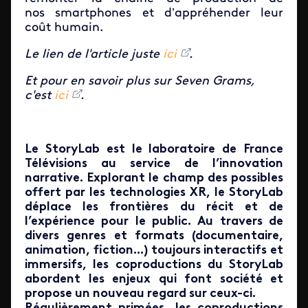
nos smartphones et d’appréhender leur
coût humain.
Le lien de l'article juste
ici
.
Et pour en savoir plus sur Seven Grams,
c'est
ici
.
Le StoryLab est le laboratoire de France
Télévisions au service de l’innovation
narrative. Explorant le champ des possibles
offert par les technologies XR, le StoryLab
déplace les frontières du récit et de
l’expérience pour le public. Au travers de
divers genres et formats (documentaire,
animation, fiction...) toujours interactifs et
immersifs, les coproductions du StoryLab
abordent les enjeux qui font société et
propose un nouveau regard sur ceux-ci.