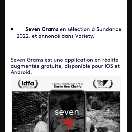
Seven Grams
en sélection à Sundance
2022, et annoncé dans Variety.
Seven Grams est une application en réalité
augmentée gratuite, disponible pour IOS et
Android.