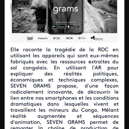
Elle raconte la tragédie de la RDC en
utilisant les appareils qui sont eux-mêmes
fabriqués avec les ressources extraites du
sol congolais. En utilisant l’AR pour
expliquer des réalités politiques,
économiques et techniques complexes,
SEVEN GRAMS propose, d’une façon
radicalement innovante, de découvrir le
lien entre nos smartphones et les conditions
dramatiques dans lesquelles vivent et
travaillent les mineurs du Congo. Mêlant
réalité augmentée et séquences
d’animation, SEVEN GRAMS permet de
remonter la chaîne de production de