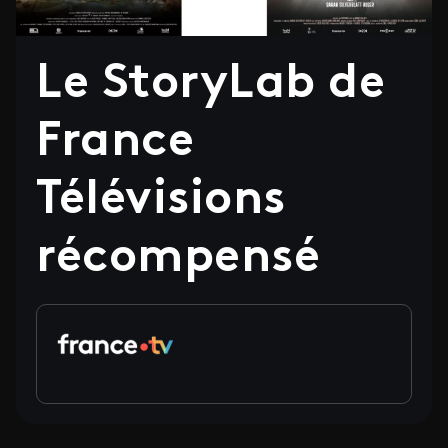
Le StoryLab de
France
Télévisions
récompensé