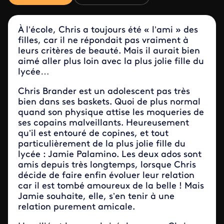
À l’école, Chris a toujours été « l’ami » des
filles, car il ne répondait pas vraiment à
leurs critères de beauté. Mais il aurait bien
aimé aller plus loin avec la plus jolie fille du
lycée…
Chris Brander est un adolescent pas très
bien dans ses baskets. Quoi de plus normal
quand son physique attise les moqueries de
ses copains malveillants. Heureusement
qu’il est entouré de copines, et tout
particulièrement de la plus jolie fille du
lycée : Jamie Palamino. Les deux ados sont
amis depuis très longtemps, lorsque Chris
décide de faire enfin évoluer leur relation
car il est tombé amoureux de la belle ! Mais
Jamie souhaite, elle, s’en tenir à une
relation purement amicale.