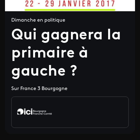
Dimanche en politique
Qui gagnera la
primaire à
gauche ?
Sur France 3 Bourgogne