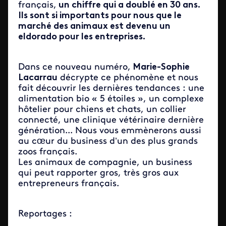
français,
un chiffre qui a doublé en 30 ans.
Ils sont si importants pour nous que le
marché des animaux est devenu un
eldorado pour les entreprises.
Dans ce nouveau numéro,
Marie-Sophie
Lacarrau
décrypte ce phénomène et nous
fait découvrir les dernières tendances : une
alimentation bio « 5 étoiles », un complexe
hôtelier pour chiens et chats, un collier
connecté, une clinique vétérinaire dernière
génération... Nous vous emmènerons aussi
au cœur du business d’un des plus grands
zoos français.
Les animaux de compagnie, un business
qui peut rapporter gros, très gros aux
entrepreneurs français.
Reportages :