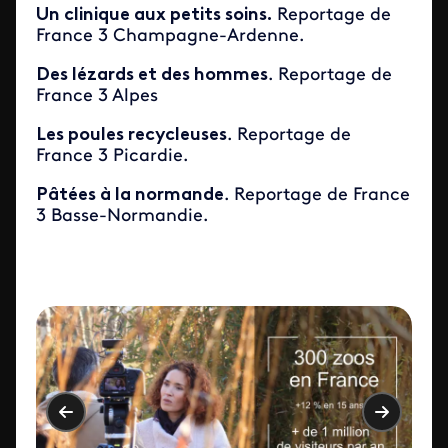
Un clinique aux petits soins.
Reportage de
France 3 Champagne-Ardenne.
Des lézards et des hommes
. Reportage de
France 3 Alpes
Les poules recycleuses
. Reportage de
France 3 Picardie.
Pâtées à la normande
. Reportage de France
3 Basse-Normandie.