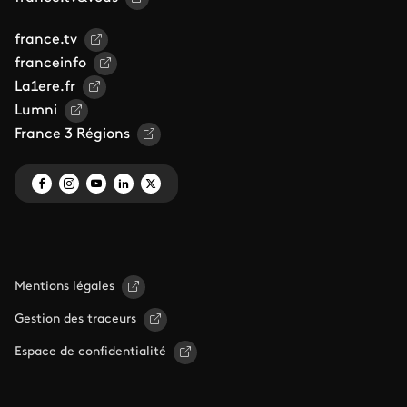
france.tv
franceinfo
La1ere.fr
Lumni
France 3 Régions
Mentions légales
Gestion des traceurs
Espace de confidentialité