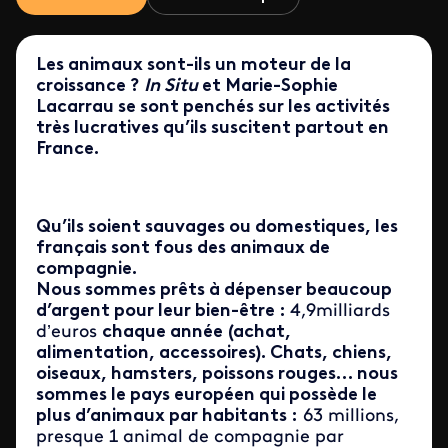
Les animaux sont-ils un moteur de la
croissance ?
In Situ
et Marie-Sophie
Lacarrau se sont penchés sur les activités
très lucratives qu’ils suscitent partout en
France.
Qu’ils soient sauvages ou domestiques, les
français sont fous des animaux de
compagnie.
Nous sommes prêts à dépenser beaucoup
d’argent pour leur bien-être :
4,9milliards
d’euros
chaque année
(achat,
alimentation, accessoires). Chats, chiens,
oiseaux, hamsters, poissons rouges… nous
sommes le pays européen qui possède le
plus d’animaux par habitants :
63 millions,
presque 1 animal de compagnie par