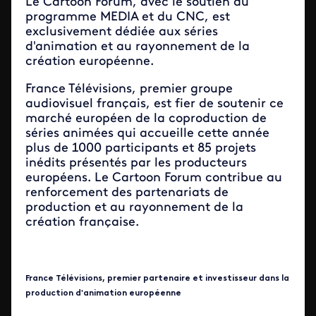
Le Cartoon Forum, avec le soutien du
programme MEDIA et du CNC, est
exclusivement dédiée aux séries
d'animation et au rayonnement de la
création européenne.
France Télévisions, premier groupe
audiovisuel français, est fier de soutenir ce
marché européen de la coproduction de
séries animées qui accueille cette année
plus de 1000 participants et 85 projets
inédits présentés par les producteurs
européens. Le Cartoon Forum contribue au
renforcement des partenariats de
production et au rayonnement de la
création française.
France Télévisions, premier partenaire et investisseur dans la
production d'animation européenne