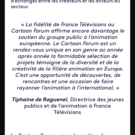
d'échanges entre les créateurs et les acteurs du
secteur.
« La fidélité de France Télévisions au
Cartoon Forum affirme encore davantage le
soutien du groupe public à l'animation
européenne. Le Cartoon Forum est un
rendez-vous unique en son genre où année
après année la formidable sélection de
projets témoigne de la diversité et de la
créativité de la filière animation en Europe.
C'est une opportunité de découvertes, de
rencontres et une occasion de faire
rayonner l'animation à l'international. »
Tiphaine de Raguenel
, Directrice des jeunes
publics et de l'animation à France
Télévisions