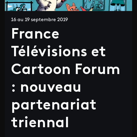
16 au 19 septembre 2019
France
Télévisions et
Cartoon Forum
: nouveau
partenariat
triennal