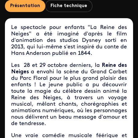
Présentation
Fiche technique
Le spectacle pour enfants "La Reine des
Neiges" a été imaginé d’après le film
d’animation des studios Dysney sorti en
2013, qui lui-même s’est inspiré du conte de
Hans Anderson publié en 1844.
Les 28 et 29 octobre derniers, la
Reine des
Neiges
a envahi la scène du Grand Carbet
du Parc Floral pour le plus grand plaisir des
enfants ! Le jeune public a pu découvrir
toute la magie du célèbre dessin animé la
Reine des Neiges, à travers un voyage
musical, mêlant chants, chorégraphies et
animations numériques, où les personnages
nous délivrent un beau message d’amour et
de tendresse.
Une vraie comédie musicale féérique et