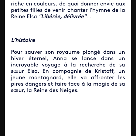
riche en couleurs, de quoi donner envie aux
petites filles de venir chanter l’hymne de la
Reine Elsa
"Libérée, délivrée"
…
L’histoire
Pour sauver son royaume plongé dans un
hiver éternel, Anna se lance dans un
incroyable voyage à la recherche de sa
sœur Elsa. En compagnie de Kristoff, un
jeune montagnard, elle va affronter les
pires dangers et faire face à la magie de sa
sœur, la Reine des Neiges.