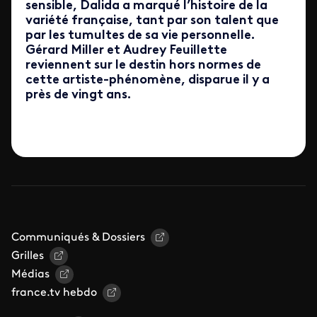
sensible, Dalida a marqué l’histoire de la
variété française, tant par son talent que
par les tumultes de sa vie personnelle.
Gérard Miller et Audrey Feuillette
reviennent sur le destin hors normes de
cette artiste-phénomène, disparue il y a
près de vingt ans.
Communiqués & Dossiers
Grilles
Médias
france.tv hebdo