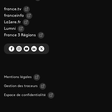
france.tv
franceinfo
La1ere.fr
Lumni
France 3 Régions
Mentions légales
Gestion des traceurs
Espace de confidentialité