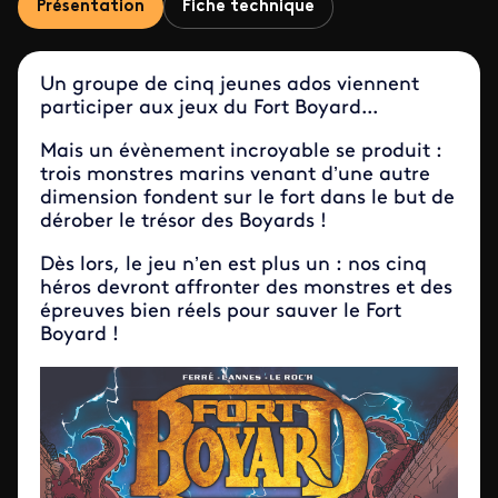
Présentation
Fiche technique
Un groupe de cinq jeunes ados viennent
participer aux jeux du Fort Boyard...
Mais un évènement incroyable se produit :
trois monstres marins venant d’une autre
dimension fondent sur le fort dans le but de
dérober le trésor des Boyards !
Dès lors, le jeu n’en est plus un : nos cinq
héros devront affronter des monstres et des
épreuves bien réels pour sauver le Fort
Boyard !