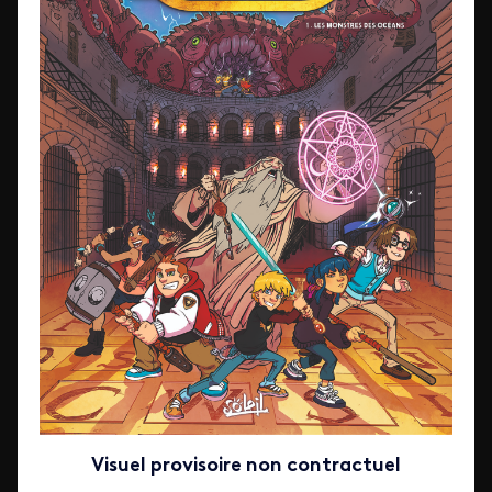
Visuel provisoire non contractuel