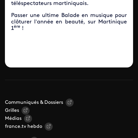
téléspectateurs martiniquais.
Passer une ultime Balade en musique pour
clôturer l’année en beauté, sur Martinique
ère
1
!
Communiqués & Dossiers
Grilles
Médias
france.tv hebdo