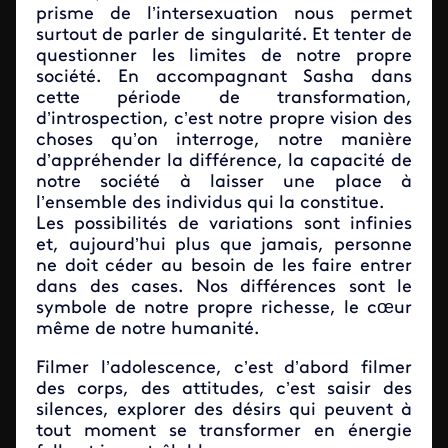
prisme de l’intersexuation nous permet
surtout de parler de singularité. Et tenter de
questionner les limites de notre propre
société. En accompagnant Sasha dans
cette période de transformation,
d’introspection, c’est notre propre vision des
choses qu’on interroge, notre manière
d’appréhender la différence, la capacité de
notre société à laisser une place à
l’ensemble des individus qui la constitue.
Les possibilités de variations sont infinies
et, aujourd’hui plus que jamais, personne
ne doit céder au besoin de les faire entrer
dans des cases. Nos différences sont le
symbole de notre propre richesse, le cœur
même de notre humanité.
Filmer l’adolescence, c’est d’abord filmer
des corps, des attitudes, c’est saisir des
silences, explorer des désirs qui peuvent à
tout moment se transformer en énergie