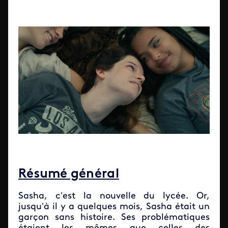
Résumé général
Sasha, c’est la nouvelle du lycée. Or,
jusqu’à il y a quelques mois, Sasha était un
garçon sans histoire. Ses problématiques