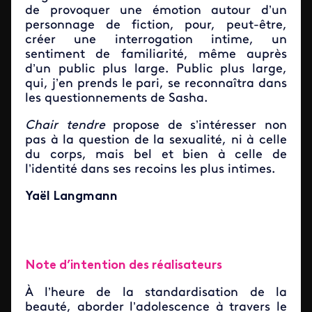
de provoquer une émotion autour d’un
personnage de fiction, pour, peut-être,
créer une interrogation intime, un
sentiment de familiarité, même auprès
d’un public plus large. Public plus large,
qui, j’en prends le pari, se reconnaîtra dans
les questionnements de Sasha.
Chair tendre
propose de s’intéresser non
pas à la question de la sexualité, ni à celle
du corps, mais bel et bien à celle de
l’identité dans ses recoins les plus intimes.
Yaël Langmann
Note d’intention des réalisateurs
À l’heure de la standardisation de la
beauté, aborder l’adolescence à travers le