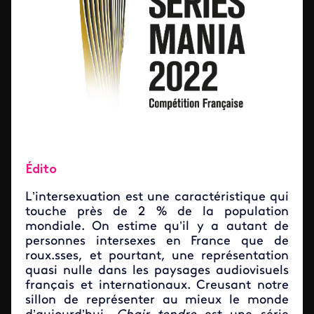
Édito
L’intersexuation est une caractéristique qui
touche près de 2 % de la population
mondiale. On estime qu’il y a autant de
personnes intersexes en France que de
roux.sses, et pourtant, une représentation
quasi nulle dans les paysages audiovisuels
français et internationaux. Creusant notre
sillon de représenter au mieux le monde