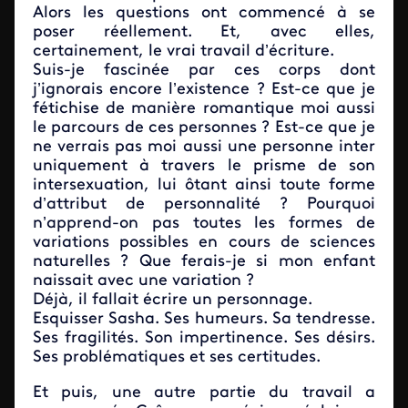
Alors les questions ont commencé à se
poser réellement. Et, avec elles,
certainement, le vrai travail d’écriture.
Suis-je fascinée par ces corps dont
j’ignorais encore l’existence ? Est-ce que je
fétichise de manière romantique moi aussi
le parcours de ces personnes ? Est-ce que je
ne verrais pas moi aussi une personne inter
uniquement à travers le prisme de son
intersexuation, lui ôtant ainsi toute forme
d’attribut de personnalité ? Pourquoi
n’apprend-on pas toutes les formes de
variations possibles en cours de sciences
naturelles ? Que ferais-je si mon enfant
naissait avec une variation ?
Déjà, il fallait écrire un personnage.
Esquisser Sasha. Ses humeurs. Sa tendresse.
Ses fragilités. Son impertinence. Ses désirs.
Ses problématiques et ses certitudes.
Et puis, une autre partie du travail a