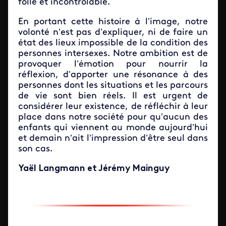
folle et incontrôlable.
En portant cette histoire à l’image, notre
volonté n’est pas d’expliquer, ni de faire un
état des lieux impossible de la condition des
personnes intersexes. Notre ambition est de
provoquer l’émotion pour nourrir la
réflexion, d’apporter une résonance à des
personnes dont les situations et les parcours
de vie sont bien réels. Il est urgent de
considérer leur existence, de réfléchir à leur
place dans notre société pour qu’aucun des
enfants qui viennent au monde aujourd’hui
et demain n’ait l’impression d’être seul dans
son cas.
Yaël Langmann et Jérémy Mainguy