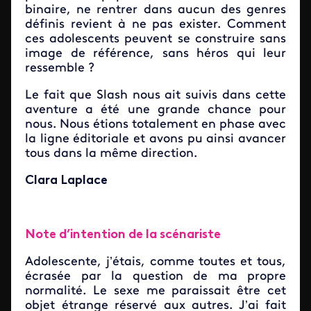
binaire, ne rentrer dans aucun des genres
définis revient à ne pas exister. Comment
ces adolescents peuvent se construire sans
image de référence, sans héros qui leur
ressemble ?
Le fait que Slash nous ait suivis dans cette
aventure a été une grande chance pour
nous. Nous étions totalement en phase avec
la ligne éditoriale et avons pu ainsi avancer
tous dans la même direction.
Clara Laplace
Note d’intention de la scénariste
Adolescente, j’étais, comme toutes et tous,
écrasée par la question de ma propre
normalité. Le sexe me paraissait être cet
objet étrange réservé aux autres. J’ai fait