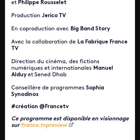
et
Philippe Rousselet
Production
Jerico TV
En coproduction avec
Big Band Story
Avec la collaboration de
La Fabrique France
TV
Direction du cinéma, des fictions
numériques et internationales
Manuel
Alduy
et
Sened Dhab
Conseillère de programmes
Sophia
Synodinos
#création @Francetv
Ce programme est disponible en visionnage
sur
france.tvpreview