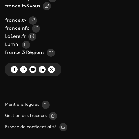
france.tv&vous
france.tv
franceinfo
La1ere.fr
Lumni
France 3 Régions
Mentions légales
Gestion des traceurs
Espace de confidentialité