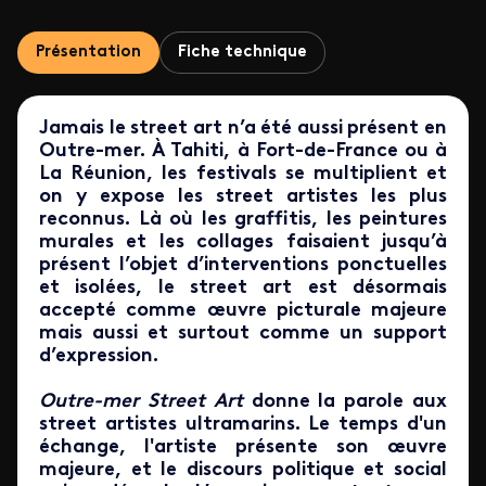
Présentation
Fiche technique
Jamais le street art n’a été aussi présent en
Outre-mer. À Tahiti, à Fort-de-France ou à
La Réunion, les festivals se multiplient et
on y expose les street artistes les plus
reconnus. Là où les graffitis, les peintures
murales et les collages faisaient jusqu’à
présent l’objet d’interventions ponctuelles
et isolées, le street art est désormais
accepté comme œuvre picturale majeure
mais aussi et surtout comme un support
d’expression.
Outre-mer Street Art
donne la parole aux
street artistes ultramarins. Le temps d'un
échange, l'artiste présente son œuvre
majeure, et le discours politique et social