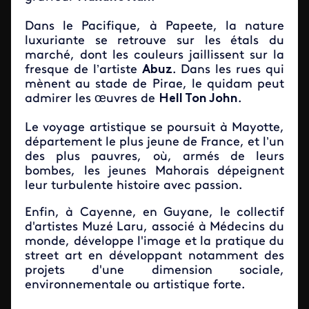
Dans le Pacifique, à Papeete, la nature
luxuriante se retrouve sur les étals du
marché, dont les couleurs jaillissent sur la
fresque de l’artiste
Abuz
. Dans les rues qui
mènent au stade de Pirae, le quidam peut
admirer les œuvres de
Hell Ton John
.
Le voyage artistique se poursuit à Mayotte,
département le plus jeune de France, et l’un
des plus pauvres, où, armés de leurs
bombes, les jeunes Mahorais dépeignent
leur turbulente histoire avec passion.
Enfin, à Cayenne, en Guyane, le collectif
d'artistes Muzé Laru, associé à Médecins du
monde, développe l'image et la pratique du
street art en développant notamment des
projets d'une dimension sociale,
environnementale ou artistique forte.