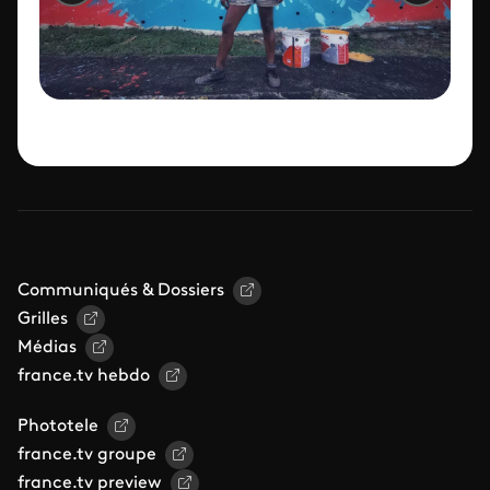
Communiqués & Dossiers
Grilles
Médias
france.tv hebdo
Phototele
france.tv groupe
france.tv preview