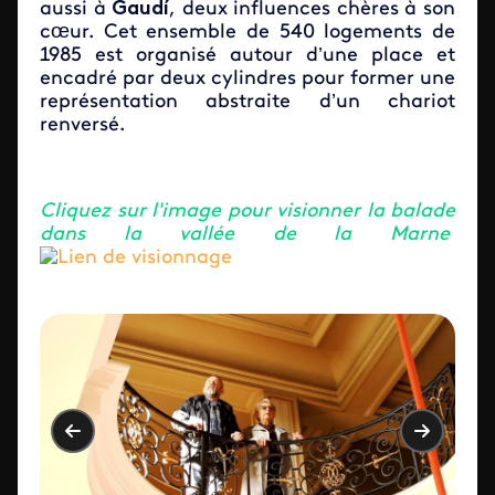
aussi à
Gaudí
, deux influences chères à son
cœur. Cet ensemble de 540 logements de
1985 est organisé autour d’une place et
encadré par deux cylindres pour former une
représentation abstraite d’un chariot
renversé.
Cliquez sur l'image pour visionner la balade
dans la vallée de la Marne