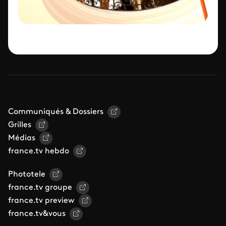
Communiqués & Dossiers
Grilles
Médias
france.tv hebdo
Phototele
france.tv groupe
france.tv preview
france.tv&vous