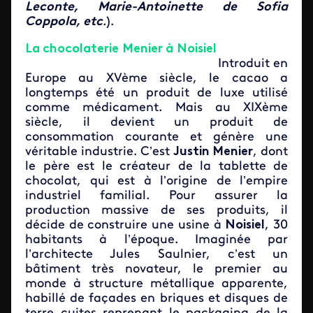
Leconte, Marie-Antoinette de Sofia
Coppola, etc
.).
La chocolaterie Menier à Noisiel
Introduit en
Europe au XVème siècle, le cacao a
longtemps été un produit de luxe utilisé
comme médicament. Mais au XIXème
siècle, il devient un produit de
consommation courante et génère une
véritable industrie. C’est
Justin Menier
, dont
le père est le créateur de la tablette de
chocolat, qui est à l’origine de l’empire
industriel familial. Pour assurer la
production massive de ses produits, il
décide de construire une usine à
Noisiel
, 30
habitants à l’époque. Imaginée par
l’architecte Jules Saulnier, c’est un
bâtiment très novateur, le premier au
monde à structure métallique apparente,
habillé de façades en briques et disques de