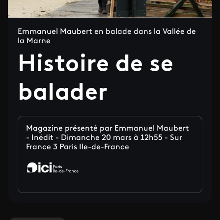
Emmanuel Maubert en balade dans la Vallée de
la Marne
Histoire de se
balader
Magazine présenté par Emmanuel Maubert
- Inédit - Dimanche 20 mars à 12h55 - Sur
France 3 Paris Ile-de-France