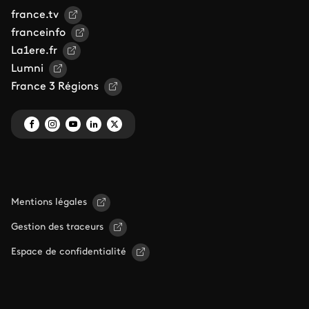
france.tv
franceinfo
La1ere.fr
Lumni
France 3 Régions
Mentions légales
Gestion des traceurs
Espace de confidentialité