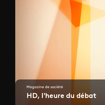
Magazine de société
HD, l'heure du débat