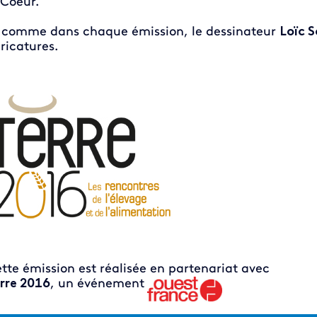
Coeur.
 comme dans chaque émission, le dessinateur
Loïc 
ricatures.
tte émission est réalisée en partenariat avec
rre 2016
, un événement