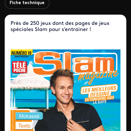
Fiche technique
Près de 250 jeux dont des pages de jeux
spéciales Slam pour s'entrainer !