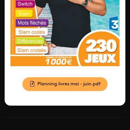
Document
Planning livres mai - juin.pdf