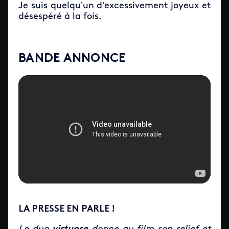
Je suis quelqu’un d’excessivement joyeux et
désespéré à la fois.
BANDE ANNONCE
LA PRESSE EN PARLE !