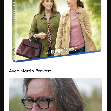
Avec Martin Provost