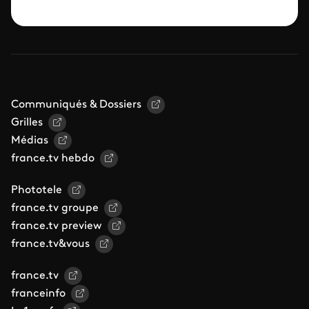
Communiqués & Dossiers
Grilles
Médias
france.tv hebdo
Phototele
france.tv groupe
france.tv preview
france.tv&vous
france.tv
franceinfo