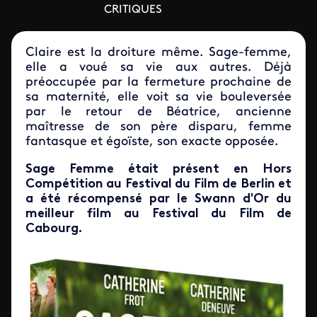
CRITIQUES
Claire est la droiture même. Sage-femme,
elle a voué sa vie aux autres. Déjà
préoccupée par la fermeture prochaine de
sa maternité, elle voit sa vie bouleversée
par le retour de Béatrice, ancienne
maîtresse de son père disparu, femme
fantasque et égoïste, son exacte opposée.
Sage Femme était présent en Hors
Compétition au Festival du Film de Berlin et
a été récompensé par le Swann d'Or du
meilleur film au Festival du Film de
Cabourg.