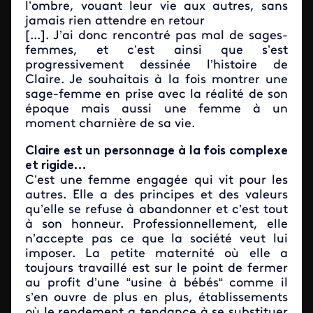
l’ombre, vouant leur vie aux autres, sans
jamais rien attendre en retour
[...]. J’ai donc rencontré pas mal de sages-
femmes, et c’est ainsi que s’est
progressivement dessinée l’histoire de
Claire. Je souhaitais à la fois montrer une
sage-femme en prise avec la réalité de son
époque mais aussi une femme à un
moment charnière de sa vie.
Claire est un personnage à la fois complexe
et rigide…
C’est une femme engagée qui vit pour les
autres. Elle a des principes et des valeurs
qu’elle se refuse à abandonner et c’est tout
à son honneur. Professionnellement, elle
n’accepte pas ce que la société veut lui
imposer. La petite maternité où elle a
toujours travaillé est sur le point de fermer
au profit d’une “usine à bébés“ comme il
s’en ouvre de plus en plus, établissements
où le rendement a tendance à se substituer