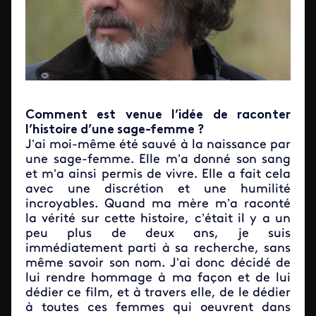
Comment est venue l’idée de raconter
l’histoire d’une sage-femme ?
J’ai moi-même été sauvé à la naissance par
une sage-femme. Elle m’a donné son sang
et m’a ainsi permis de vivre. Elle a fait cela
avec une discrétion et une humilité
incroyables. Quand ma mère m’a raconté
la vérité sur cette histoire, c’était il y a un
peu plus de deux ans, je suis
immédiatement parti à sa recherche, sans
même savoir son nom. J’ai donc décidé de
lui rendre hommage à ma façon et de lui
dédier ce film, et à travers elle, de le dédier
à toutes ces femmes qui oeuvrent dans