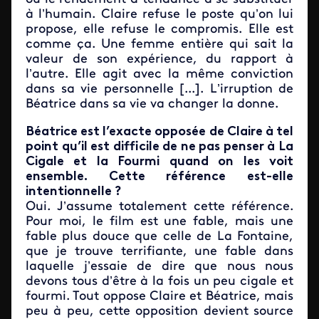
à l’humain. Claire refuse le poste qu’on lui
propose, elle refuse le compromis. Elle est
comme ça. Une femme entière qui sait la
valeur de son expérience, du rapport à
l’autre. Elle agit avec la même conviction
dans sa vie personnelle [...]. L’irruption de
Béatrice dans sa vie va changer la donne.
Béatrice est l’exacte opposée de Claire à tel
point qu’il est difficile de ne pas penser à La
Cigale et la Fourmi quand on les voit
ensemble. Cette référence est-elle
intentionnelle ?
Oui. J’assume totalement cette référence.
Pour moi, le film est une fable, mais une
fable plus douce que celle de La Fontaine,
que je trouve terrifiante, une fable dans
laquelle j’essaie de dire que nous nous
devons tous d’être à la fois un peu cigale et
fourmi. Tout oppose Claire et Béatrice, mais
peu à peu, cette opposition devient source