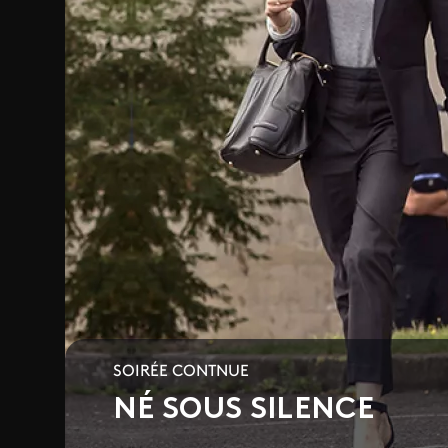
SOIRÉE CONTNUE
NÉ SOUS SILENCE