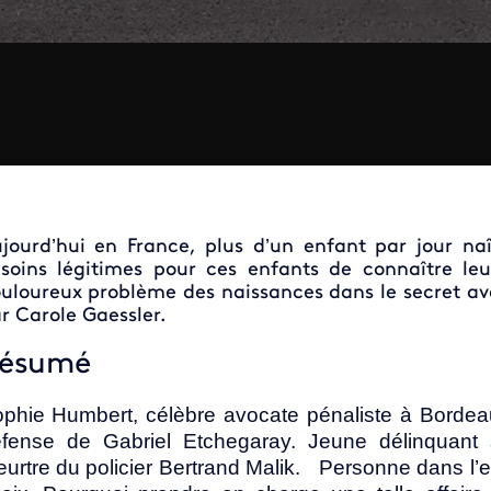
jourd’hui en France, plus d’un enfant par jour naî
soins légitimes pour ces enfants de connaître leu
uloureux problème des naissances dans le secret av
r Carole Gaessler.
ésumé
phie Humbert, célèbre avocate pénaliste à Bordea
fense de Gabriel Etchegaray. Jeune délinquant s
urtre du policier Bertrand Malik. Personne dans l