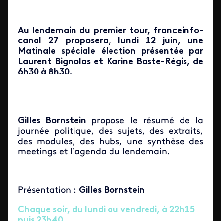
Au lendemain du premier tour, franceinfo-
canal 27 proposera, lundi 12 juin, une
Matinale spéciale élection présentée par
Laurent Bignolas et Karine Baste-Régis, de
6h30 à 8h30.
Gilles Bornstein
propose le résumé de la
journée politique, des sujets, des extraits,
des modules, des hubs, une synthèse des
meetings et l’agenda du lendemain.
Présentation :
Gilles Bornstein
Chaque soir, du lundi au vendredi, à 22h15
puis 23h40