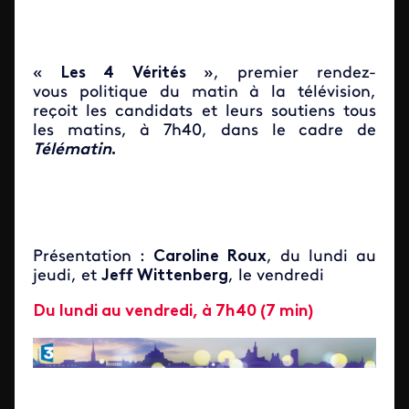
«
Les 4 Vérités
», premier rendez-
vous politique du matin à la télévision,
reçoit les candidats et leurs soutiens tous
les matins, à 7h40, dans le cadre de
Télématin
.
Présentation :
Caroline Roux
, du lundi au
jeudi, et
Jeff Wittenberg
, le vendredi
Du lundi au vendredi, à 7h40 (7 min)