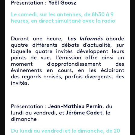
Présentation :
Yaël Goosz
Le samedi, sur les antennes, de 8h30 à 9
heures, en direct simultané avec la radio
Durant une heure,
Les Informés
aborde
quatre différents débats d'actualité, sur
laquelle quatre invités développent leurs
points de vue. L'émission offre ainsi un
moment d'approfondissement des
événements en cours, en les éclairant
des regards croisés, parfois divergents, des
invités.
Présentation :
Jean-Mathieu Pernin
, du
lundi au vendredi, et
Jérôme Cadet
, le
dimanche
Du lundi au vendredi et le dimanche, de 20