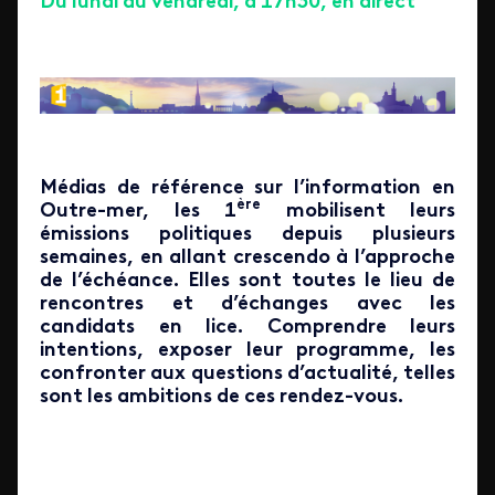
Du lundi au vendredi, à 17h30, en direct
Médias de référence sur l’information en
ère
Outre-mer, les 1
mobilisent leurs
émissions politiques depuis plusieurs
semaines, en allant crescendo à l’approche
de l’échéance. Elles sont toutes le lieu de
rencontres et d’échanges avec les
candidats en lice. Comprendre leurs
intentions, exposer leur programme, les
confronter aux questions d’actualité, telles
sont les ambitions de ces rendez-vous.