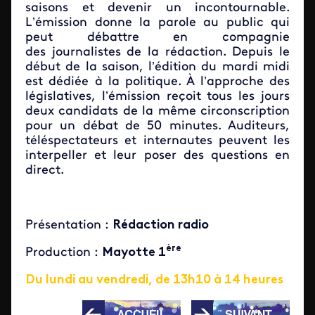
saisons et devenir un incontournable.
L’émission donne la parole au public qui
peut débattre en compagnie
des journalistes de la rédaction. Depuis le
début de la saison, l’édition du mardi midi
est dédiée à la politique. À l’approche des
législatives, l’émission reçoit tous les jours
deux candidats de la même circonscription
pour un débat de 50 minutes. Auditeurs,
téléspectateurs et internautes peuvent les
interpeller et leur poser des questions en
direct.
Présentation :
Rédaction radio
ère
Production :
Mayotte 1
Du lundi au vendredi, de 13h10 à 14 heures