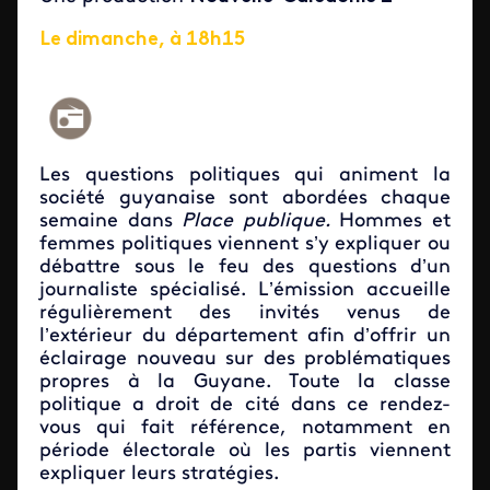
Le dimanche, à 18h15
Les questions politiques qui animent la
société guyanaise sont abordées chaque
semaine dans
Place publique.
Hommes et
femmes politiques viennent s’y expliquer ou
débattre sous le feu des questions d’un
journaliste spécialisé. L’émission accueille
régulièrement des invités venus de
l’extérieur du département afin d’offrir un
éclairage nouveau sur des problématiques
propres à la Guyane. Toute la classe
politique a droit de cité dans ce rendez-
vous qui fait référence, notamment en
période électorale où les partis viennent
expliquer leurs stratégies.