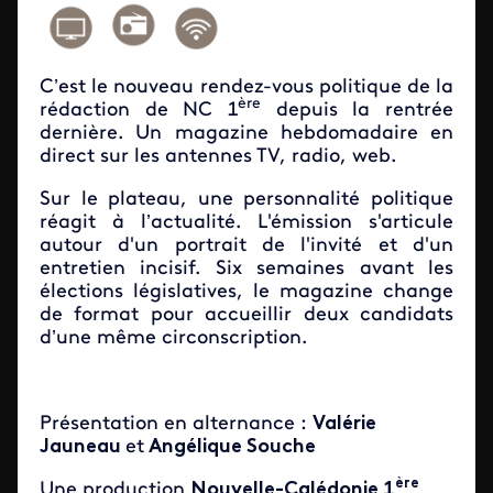
C’est le nouveau rendez-vous politique de la
ère
rédaction de NC 1
depuis la rentrée
dernière. Un magazine hebdomadaire en
direct sur les antennes TV, radio, web.
Sur le plateau, une personnalité politique
réagit à l’actualité. L'émission s'articule
autour d'un portrait de l'invité et d'un
entretien incisif. Six semaines avant les
élections législatives, le magazine change
de format pour accueillir deux candidats
d’une même circonscription.
Présentation en alternance :
Valérie
Jauneau
et
Angélique Souche
ère
Une production
Nouvelle-Calédonie 1