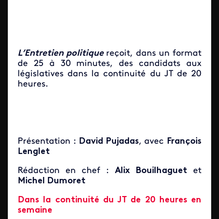
L’Entretien politique
reçoit, dans un format
de 25 à 30 minutes, des candidats aux
législatives dans la continuité du JT de 20
heures.
Présentation :
David Pujadas
, avec
François
Lenglet
Rédaction en chef :
Alix Bouilhaguet
et
Michel Dumoret
Dans la continuité du JT de 20 heures en
semaine