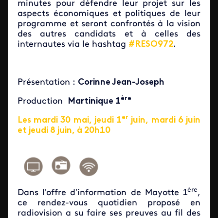
minutes pour défendre leur projet sur les
aspects économiques et politiques de leur
programme et seront confrontés à la vision
des autres candidats et à celles des
internautes via le hashtag
#RESO972
.
Présentation :
Corinne Jean-Joseph
ère
Production
Martinique 1
er
Les mardi 30 mai, jeudi 1
juin, mardi 6 juin
et jeudi 8 juin, à 20h10
ère
Dans l'offre d’information de Mayotte 1
,
ce rendez-vous quotidien proposé en
radiovision a su faire ses preuves au fil des