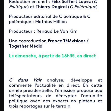
Rédaction en chef :
Félix Suffert Lopez
(
C
Politique
) et
Thierry Dagiral
(
C Polémique
)
Producteur éditorial de C politique & C
polémique : Mathias Hillion
Producteur : Renaud Le Van Kim
Une coproduction
France Télévisions /
Together Média
Le dimanche, à partir de 18h35, en direct
C dans l’air
analyse, développe et
commente l'actualité en direct. En cette
année présidentielle, l’émission propose aux
téléspectateurs de décrypter l’actualité
politique avec des experts en plateau et
trois reportages sur le terrain.