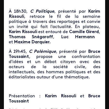
À 18h30,
C Politique
, présenté par
Karim
Rissouli
, retrace le fil de la semaine
politique à travers des reportages et convie
un invité qui fait l'actualité. En plateau,
Karim Rissouli
est entouré de
Camille Girerd
,
Thomas Snégaroff
,
Luc Hermann
et
Maxime Darquier.
À 19h45,
C Polémique
, présenté par
Bruce
Toussaint
, propose une confrontation
d'idées et un débat citoyen avec des
acteurs de la société civile, des
intellectuels, des hommes politiques et des
éditorialistes autour d'une thématique.
Présentation :
Karim Rissouli
et
Bruce
Toussaint