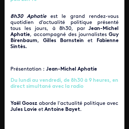
8h30 Aphatie
est le grand rendez-vous
quotidien d'actualité politique présenté
tous les jours, à 8h30, par
Jean-Michel
Aphatie
, accompagné des journalistes
Guy
Birenbaum
,
Gilles Bornstein
et
Fabienne
Sintès.
Présentation :
Jean-Michel Aphatie
Du lundi au vendredi, de 8h30 à 9 heures, en
direct simultané avec la radio
Yaël Goosz
aborde l’actualité politique avec
Jules Lavie
et
Antoine Bayet
.