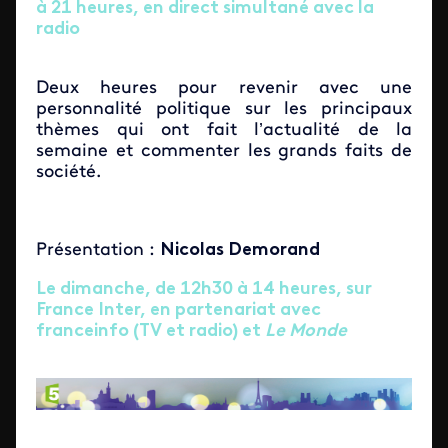
à 21 heures, en direct simultané avec la
radio
Deux heures pour revenir avec une
personnalité politique sur les principaux
thèmes qui ont fait l’actualité de la
semaine et commenter les grands faits de
société.
Présentation :
Nicolas Demorand
Le dimanche, de 12h30 à 14 heures, sur
France Inter, en partenariat avec
franceinfo (TV et radio) et
Le Monde