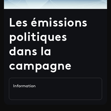
Les émissions
politiques
dans la
campagne
Information