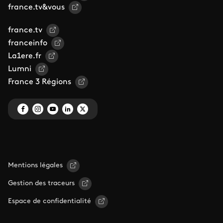
france.tv&vous
france.tv
franceinfo
La1ere.fr
Lumni
France 3 Régions
Mentions légales
Gestion des traceurs
Espace de confidentialité