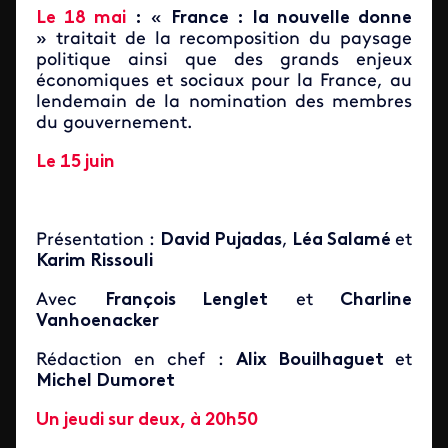
Le 18 mai
:
«
France : la nouvelle donne
» traitait de la recomposition du paysage
politique ainsi que des grands enjeux
économiques et sociaux pour la France, au
lendemain de la nomination des membres
du gouvernement.
Le 15 juin
Présentation :
David Pujadas
,
Léa Salamé
et
Karim Rissouli
Avec
François Lenglet
et
Charline
Vanhoenacker
Rédaction en chef :
Alix Bouilhaguet
et
Michel Dumoret
Un jeudi sur deux, à 20h50