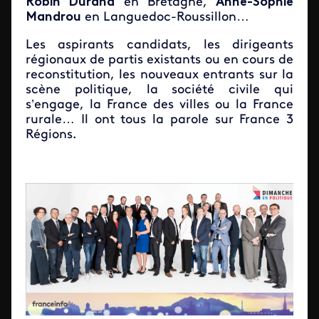
Robin Durand
en Bretagne,
Anne-Sophie
Mandrou
en Languedoc-Roussillon…
Les aspirants candidats, les dirigeants
régionaux de partis existants ou en cours de
reconstitution, les nouveaux entrants sur la
scène politique, la société civile qui
s’engage, la France des villes ou la France
rurale… Il ont tous la parole sur France 3
Régions.