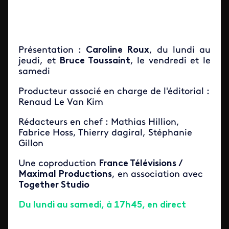
Présentation :
Caroline Roux
, du lundi au
jeudi, et
Bruce Toussaint
, le vendredi et le
samedi
Producteur associé en charge de l'éditorial :
Renaud Le Van Kim
Rédacteurs en chef : Mathias Hillion,
Fabrice Hoss, Thierry dagiral, Stéphanie
Gillon
Une coproduction
France Télévisions /
Maximal Productions
, en association avec
Together Studio
Du lundi au samedi, à 17h45, en direct