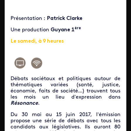
Présentation :
Patrick Clarke
ère
Une production
Guyane 1
Le samedi, à 9 heures
Débats sociétaux et politiques autour de
thématiques variées (santé, justice,
économie, faits de société...) trouvent tous
les mois un lieu d’expression dans
Résonance
.
Du 30 mai au 15 juin 2017, l’émission
propose une série de débats avec tous les
candidats aux législatives. Ils auront 80