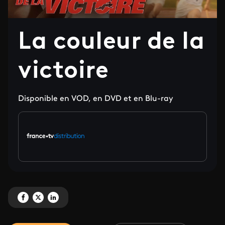
La couleur de la
victoire
Disponible en VOD, en DVD et en Blu-ray
Partagez 'La couleur de la victoire' sur Facebook
Partagez 'La couleur de la victoire' sur X
Partagez 'La couleur de la victoire' sur LinkedIn