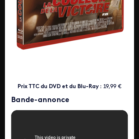
Prix TTC du DVD et du Blu-Ray
: 19,99 €
Bande-annonce