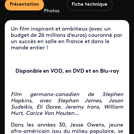
Présentation
Fiche technique
Photos
Un film inspirant et ambitieux (avec un
budget de 26 millions d'euros) couronné par
un succès en salle en France et dans le
monde entier !
Disponible en VOD, en DVD et en Blu-ray
Film germano-canadien de Stephen
Hopkins, avec Stephan James, Jason
Sudeikis, Eli Goree, Jeremy Irons, William
Hurt, Carice Van Houten
...
Dans les années 30, Jesse Owens, jeune
afro-américain issu du milieu populaire, se