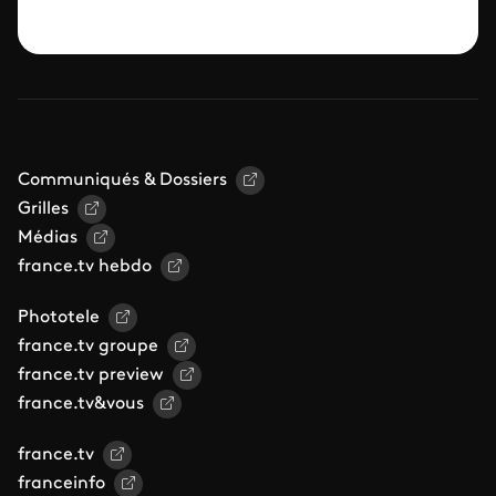
Communiqués & Dossiers
Grilles
Médias
france.tv hebdo
Phototele
france.tv groupe
france.tv preview
france.tv&vous
france.tv
franceinfo