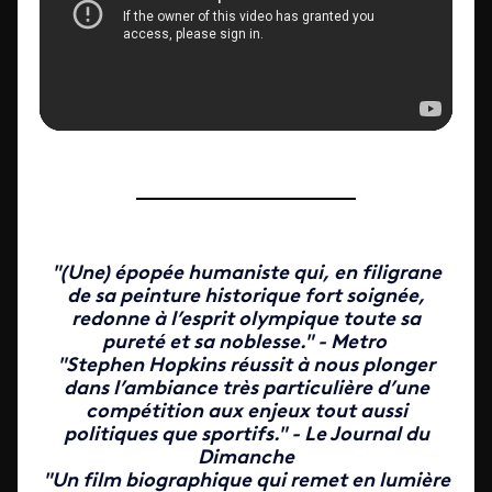
"(Une) épopée humaniste qui, en filigrane
de sa peinture historique fort soignée,
redonne à l’esprit olympique toute sa
pureté et sa noblesse."
- Metro
"Stephen Hopkins réussit à nous plonger
dans l’ambiance très particulière d’une
compétition aux enjeux tout aussi
politiques que sportifs."
- Le Journal du
Dimanche
"Un film biographique qui remet en lumière