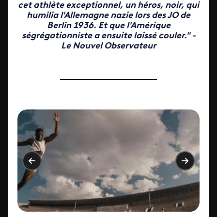
cet athlète exceptionnel, un héros, noir, qui
humilia l'Allemagne nazie lors des JO de
Berlin 1936. Et que l'Amérique
ségrégationniste a ensuite laissé couler." -
Le Nouvel Observateur