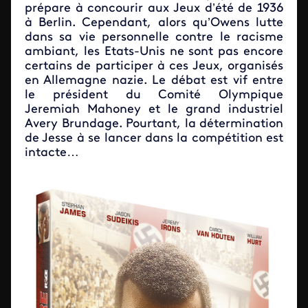
prépare à concourir aux Jeux d’été de 1936
à Berlin. Cependant, alors qu’Owens lutte
dans sa vie personnelle contre le racisme
ambiant, les Etats-Unis ne sont pas encore
certains de participer à ces Jeux, organisés
en Allemagne nazie. Le débat est vif entre
le président du Comité Olympique
Jeremiah Mahoney et le grand industriel
Avery Brundage. Pourtant, la détermination
de Jesse à se lancer dans la compétition est
intacte…