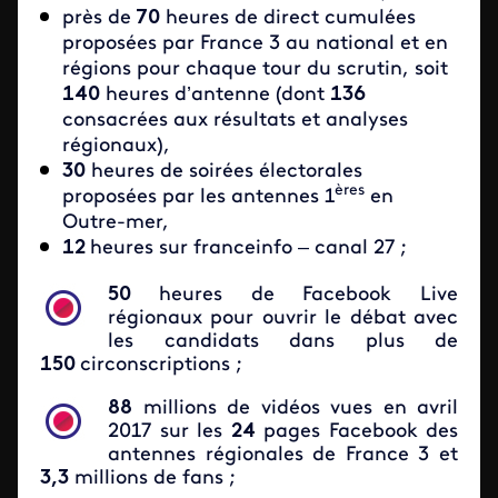
près de
70
heures de direct cumulées
proposées par France 3 au national et en
régions pour chaque tour du scrutin, soit
140
heures d’antenne (dont
136
consacrées aux résultats et analyses
régionaux),
30
heures de soirées électorales
ères
proposées par les antennes 1
en
Outre-mer,
12
heures sur franceinfo – canal 27 ;
50
heures de Facebook Live
régionaux pour ouvrir le débat avec
les candidats dans plus de
150
circonscriptions ;
88
millions de vidéos vues en avril
2017 sur les
24
pages Facebook des
antennes régionales de France 3 et
3,3
millions de fans ;