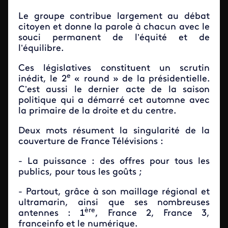
Le groupe contribue largement au débat
citoyen et donne la parole à chacun avec le
souci permanent de l’équité et de
l’équilibre.
Ces législatives constituent un scrutin
e
inédit, le 2
« round » de la présidentielle.
C’est aussi le dernier acte de la saison
politique qui a démarré cet automne avec
la primaire de la droite et du centre.
Deux mots résument la singularité de la
couverture de France Télévisions :
- La puissance : des offres pour tous les
publics, pour tous les goûts ;
- Partout, grâce à son maillage régional et
ultramarin, ainsi que ses nombreuses
ère
antennes : 1
, France 2, France 3,
franceinfo et le numérique.