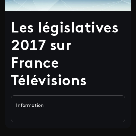
Les législatives
2017 sur
France
Télévisions
Information