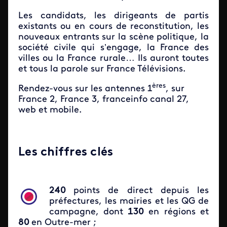
Les candidats, les dirigeants de partis
existants ou en cours de reconstitution, les
nouveaux entrants sur la scène politique, la
société civile qui s’engage, la France des
villes ou la France rurale… Ils auront toutes
et tous la parole sur France Télévisions.
ères
Rendez-vous sur les antennes 1
, sur
France 2, France 3, franceinfo canal 27,
web et mobile.
Les chiffres clés
240
points de direct depuis les
préfectures, les mairies et les QG de
campagne, dont
130
en régions et
80
en Outre-mer ;