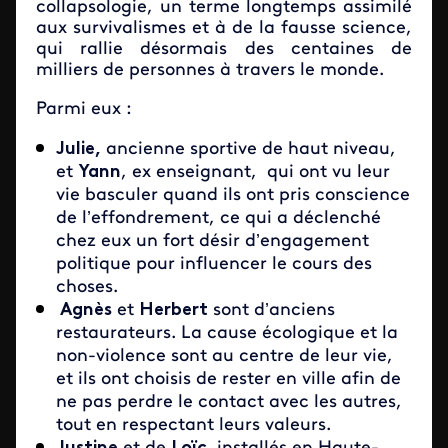
collapsologie, un terme longtemps assimilé
aux survivalismes et à de la fausse science,
qui rallie désormais des centaines de
milliers de personnes à travers le monde.
Parmi eux :
Julie,
ancienne sportive de haut niveau,
et
Yann
, ex enseignant, qui ont vu leur
vie basculer quand ils ont pris conscience
de l’effondrement, ce qui a déclenché
chez eux un fort désir d’engagement
politique pour influencer le cours des
choses.
Agnès
et
Herbert
sont d’anciens
restaurateurs. La cause écologique et la
non-violence sont au centre de leur vie,
et ils ont choisis de rester en ville afin de
ne pas perdre le contact avec les autres,
tout en respectant leurs valeurs.