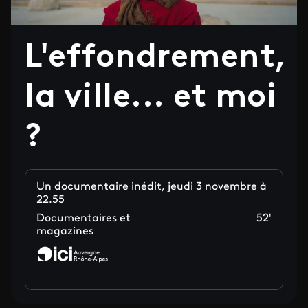
L'effondrement,
la ville... et moi
?
Un documentaire inédit, jeudi 3 novembre à
22.55
Documentaires et
52'
magazines