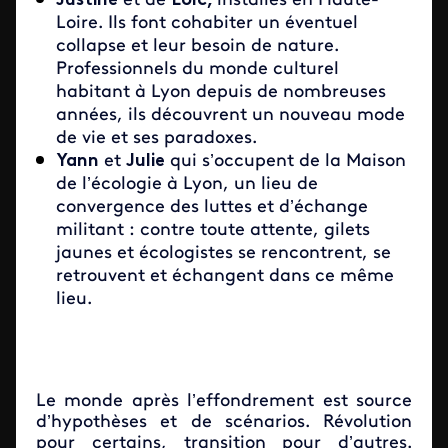
Justine
et de
Loïc,
installés en Haute-
Loire. Ils font cohabiter un éventuel
collapse et leur besoin de nature.
Professionnels du monde culturel
habitant à Lyon depuis de nombreuses
années, ils découvrent un nouveau mode
de vie et ses paradoxes.
Yann
et
Julie
qui s’occupent de la Maison
de l’écologie à Lyon, un lieu de
convergence des luttes et d’échange
militant : contre toute attente, gilets
jaunes et écologistes se rencontrent, se
retrouvent et échangent dans ce même
lieu.
Le monde après l’effondrement est source
d’hypothèses et de scénarios. Révolution
pour certains, transition pour d’autres.