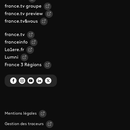
france.tv groupe
france.tv preview
france.tv&vous
france.tv
franceinfo
La1ere.fr
Lumni
France 3 Régions
Mentions légales
Gestion des traceurs