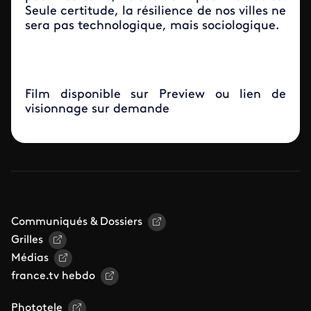
Seule certitude, la résilience de nos villes ne
sera pas technologique, mais sociologique.
Film disponible sur Preview ou lien de
visionnage sur demande
Communiqués & Dossiers
Grilles
Médias
france.tv hebdo
Phototele