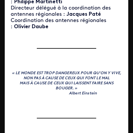
:
Philippe Martinetti
Directeur délégué à la coordination des
antennes régionales :
Jacques Paté
Coordination des antennes régionales
:
Olivier Daube
« LE MONDE EST TROP DANGEREUX POUR QU'ON Y VIVE,
NON PAS À CAUSE DE CEUX QUI FONT LE MAL
MAIS À CAUSE DE CEUX QUI LAISSENT FAIRE SANS
BOUGER. »
Albert Einstein