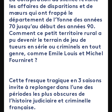
les affaires de disparitions et de
mœurs qui ont frappé le
département de l’Yonne des années
70 jusqu’au début des années 90.
Comment ce petit territoire rural a
pu devenir le terrain de jeu de
tueurs en série ou criminels en tout
genre, comme Emile Louis et Michel
Fourniret ?
Cette fresque tragique en 3 saisons
invite à replonger dans l’une des
périodes les plus obscures de
l’histoire judiciaire et criminelle
française.