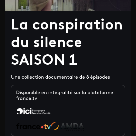
La conspiration
du silence
SAISON 1
Une collection documentaire de 8 épisodes
Disponible en intégralité sur la plateforme
france.tv