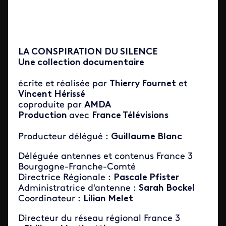
LA CONSPIRATION DU SILENCE
Une collection documentaire
écrite et réalisée par
Thierry Fournet
et
Vincent Hérissé
coproduite par
AMDA
Production
avec
France Télévisions
Producteur délégué :
Guillaume Blanc
Déléguée antennes et contenus France 3
Bourgogne-Franche-Comté
Directrice Régionale :
Pascale Pfister
Administratrice d'antenne :
Sarah Bockel
Coordinateur :
Lilian Melet
Directeur du réseau régional France 3