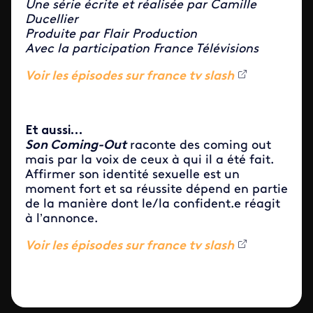
Une série écrite et réalisée par Camille
Ducellier
Produite par Flair Production
Avec la participation France Télévisions
Voir les épisodes sur france tv slash
Et aussi…
Son Co
ming-Out
raconte des coming out
mais par la voix de ceux à qui il a été fait.
Affirmer son identité sexuelle est un
moment fort et sa réussite dépend en partie
de la manière dont le/la confident.e réagit
à l’annonce.
Voir les épisodes sur france tv slash