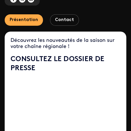
Présentation
Contact
Découvrez les nouveautés de la saison sur
votre chaîne régionale !
CONSULTEZ LE DOSSIER DE
PRESSE
Issuu