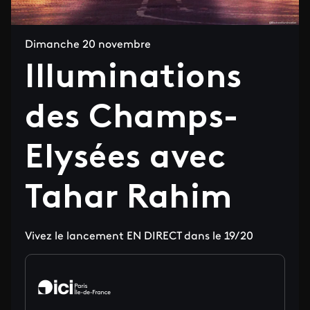
Dimanche 20 novembre
Illuminations
des Champs-
Elysées avec
Tahar Rahim
Vivez le lancement EN DIRECT dans le 19/20