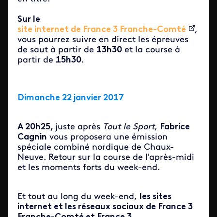
Sur le
site internet de France 3 Franche-Comté
,
vous pourrez suivre en direct les épreuves
de saut à partir de
13h30
et la course à
partir de
15h30
.
Dimanche 22 janvier 2017
A 20h25,
juste après
Tout le Sport
,
Fabrice
Cagnin
vous proposera une émission
spéciale combiné nordique de Chaux-
Neuve. Retour sur la course de l'après-midi
et les moments forts du week-end.
Et tout au long du week-end,
les sites
internet et les réseaux sociaux de France 3