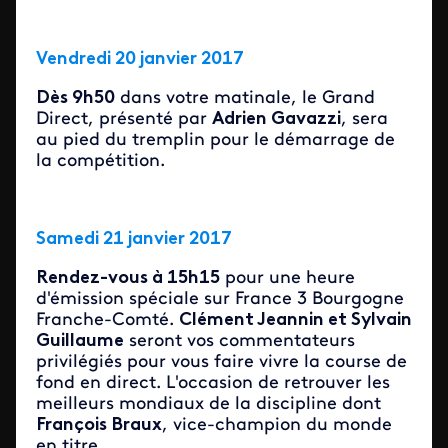
Vendredi 20 janvier 2017
Dès 9h50
dans votre matinale, le Grand
Direct, présenté par
Adrien Gavazzi
, sera
au pied du tremplin pour le démarrage de
la compétition.
Samedi 21 janvier 2017
Rendez-vous à 15h15
pour une heure
d'émission spéciale sur France 3 Bourgogne
Franche-Comté.
Clément Jeannin et Sylvain
Guillaume
seront vos commentateurs
privilégiés pour vous faire vivre la course de
fond en direct. L'occasion de retrouver les
meilleurs mondiaux de la discipline dont
François Braux
, vice-champion du monde
en titre.