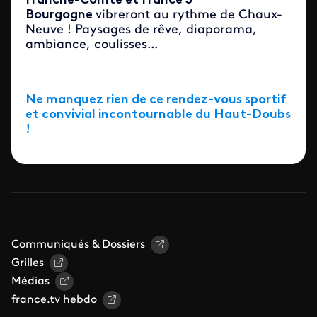
Franche-Comté et France 3
Bourgogne
vibreront au rythme de Chaux-
Neuve ! Paysages de rêve, diaporama,
ambiance, coulisses...
Ne manquez rien de ce rendez-vous sportif
et convivial incontournable du Haut-Doubs
!
Communiqués & Dossiers
Grilles
Médias
france.tv hebdo