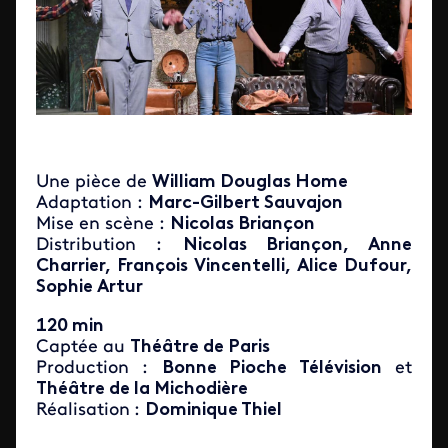
Une pièce de
William Douglas Home
Adaptation :
Marc-Gilbert Sauvajon
Mise en scène :
Nicolas Briançon
Distribution :
Nicolas Briançon, Anne
Charrier, François Vincentelli, Alice Dufour,
Sophie Artur
120 min
Captée au
Théâtre de Paris
Production
:
Bonne Pioche Télévision
et
Théâtre de la Michodière
Réalisation
:
Dominique Thiel