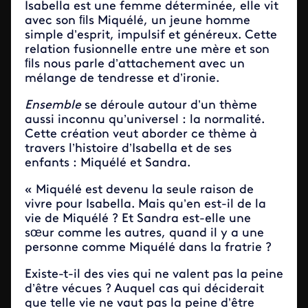
Isabella est une femme déterminée, elle vit
avec son ﬁls Miquélé, un jeune homme
simple d’esprit, impulsif et généreux. Cette
relation fusionnelle entre une mère et son
ﬁls nous parle d’attachement avec un
mélange de tendresse et d’ironie.
Ensemble
se déroule autour d’un thème
aussi inconnu qu’universel : la normalité.
Cette création veut aborder ce thème à
travers l’histoire d’Isabella et de ses
enfants : Miquélé et Sandra.
« Miquélé est devenu la seule raison de
vivre pour Isabella. Mais qu’en est-il de la
vie de Miquélé ? Et Sandra est-elle une
sœur comme les autres, quand il y a une
personne comme Miquélé dans la fratrie ?
Existe-t-il des vies qui ne valent pas la peine
d’être vécues ? Auquel cas qui déciderait
que telle vie ne vaut pas la peine d’être