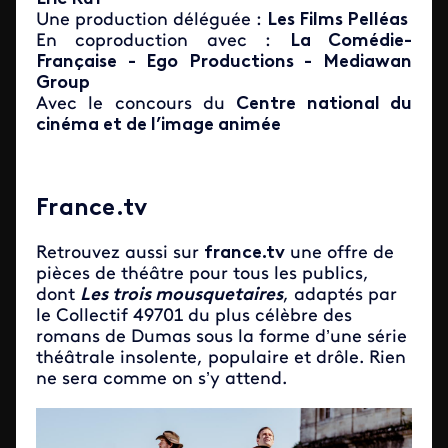
Une production déléguée :
Les Films Pelléas
En coproduction avec :
La Comédie-
Française - Ego Productions - Mediawan
Group
Avec le concours du
Centre national du
cinéma et de l’image animée
France.tv
Retrouvez aussi sur
france.tv
une offre de
pièces de théâtre pour tous les publics,
dont
Les trois mousquetaires
, adaptés par
le Collectif 49701 du plus célèbre des
romans de Dumas sous la forme d’une série
théâtrale insolente, populaire et drôle. Rien
ne sera comme on s’y attend.