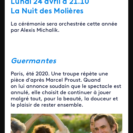
Lundi 24 avril à 21.10
La Nuit des Molières
La cérémonie sera orchestrée cette année
par Alexis Michalik.
Guermantes
Paris, été 2020. Une troupe répète une
pièce d’après Marcel Proust. Quand
on lui annonce soudain que le spectacle est
annulé, elle choisit de continuer à jouer
malgré tout, pour la beauté, la douceur et
le plaisir de rester ensemble.