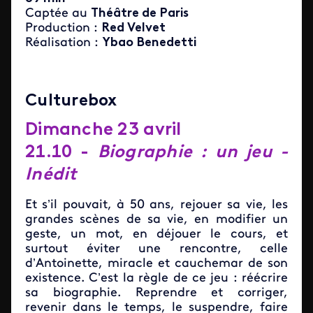
Captée au
Théâtre de Paris
Production :
Red Velvet
Réalisation :
Ybao Benedetti
Culturebox
Dimanche 23 avril
21.10 -
Biographie : un jeu -
Inédit
Et s’il pouvait, à 50 ans, rejouer sa vie, les
grandes scènes de sa vie, en modifier un
geste, un mot, en déjouer le cours, et
surtout éviter une rencontre, celle
d’Antoinette, miracle et cauchemar de son
existence. C’est la règle de ce jeu : réécrire
sa biographie. Reprendre et corriger,
revenir dans le temps, le suspendre, faire