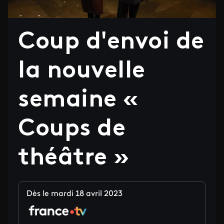
Coup d'envoi de
la nouvelle
semaine «
Coups de
théâtre »
Dès le mardi 18 avril 2023