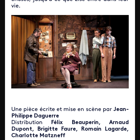
vie.
Une pièce écrite et mise en scène par
Jean-
Philippe Daguerre
Distribution
Félix Beauperin, Arnaud
Dupont, Brigitte Faure, Romain Lagarde,
Charlotte Matzneff