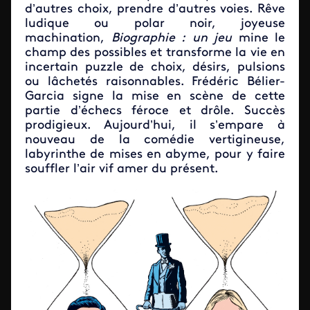
d’autres choix, prendre d’autres voies. Rêve
ludique ou polar noir, joyeuse
machination,
Biographie : un jeu
mine le
champ des possibles et transforme la vie en
incertain puzzle de choix, désirs, pulsions
ou lâchetés raisonnables. Frédéric Bélier-
Garcia signe la mise en scène de cette
partie d’échecs féroce et drôle. Succès
prodigieux. Aujourd’hui, il s’empare à
nouveau de la comédie vertigineuse,
labyrinthe de mises en abyme, pour y faire
souffler l’air vif amer du présent.