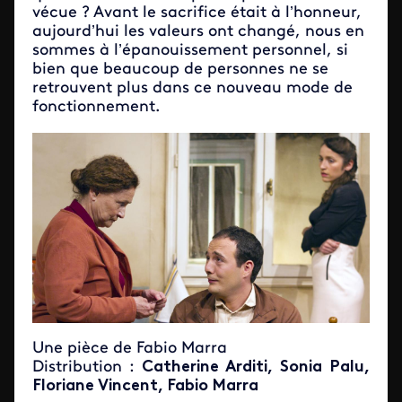
vécue ? Avant le sacrifice était à l’honneur,
aujourd’hui les valeurs ont changé, nous en
sommes à l’épanouissement personnel, si
bien que beaucoup de personnes ne se
retrouvent plus dans ce nouveau mode de
fonctionnement.
Une pièce de Fabio Marra
Distribution
:
Catherine Arditi, Sonia Palu,
Floriane Vincent, Fabio Marra