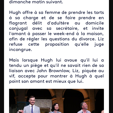
dimanche matin suivant.
Hugh offre à sa femme de prendre les torts
à sa charge et de se faire prendre en
flagrant délit d’adultère au domicile
conjugal avec sa secrétaire, et invite
l’amant à passer le week-end à la maison,
afin de régler les questions du divorce. Liz
refuse cette proposition qu’elle juge
incongrue.
Mais lorsque Hugh lui avoue qu’il lui a
tendu un piège et qu’il ne savait rien de sa
liaison avec John Brownlow, Liz, piquée au
vif, accepte pour montrer à Hugh à quel
point son amant est mieux que lui.