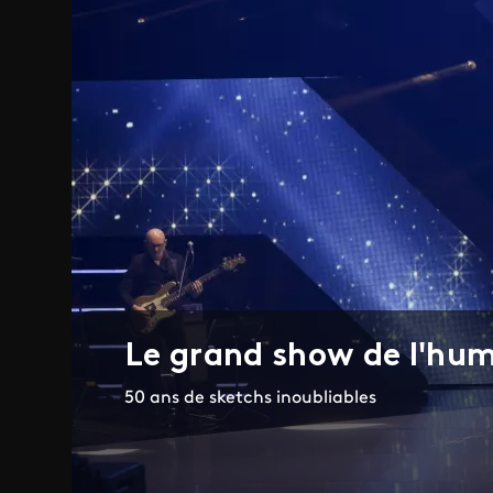
Le grand show de l'hu
50 ans de sketchs inoubliables