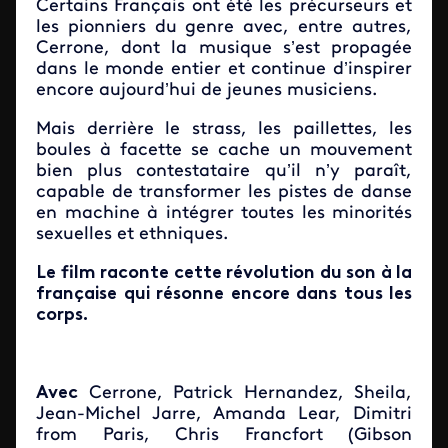
Certains Français ont été les précurseurs et
les pionniers du genre avec, entre autres,
Cerrone, dont la musique s’est propagée
dans le monde entier et continue d’inspirer
encore aujourd’hui de jeunes musiciens.
Mais derrière le strass, les paillettes, les
boules à facette se cache un mouvement
bien plus contestataire qu’il n’y paraît,
capable de transformer les pistes de danse
en machine à intégrer toutes les minorités
sexuelles et ethniques.
Le film raconte cette révolution du son à la
française qui résonne encore dans tous les
corps.
Avec
Cerrone, Patrick Hernandez, Sheila,
Jean-Michel Jarre, Amanda Lear, Dimitri
from Paris, Chris Francfort (Gibson