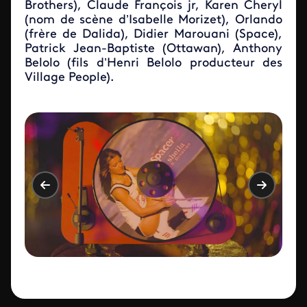
Brothers), Claude François jr, Karen Cheryl
(nom de scène d’Isabelle Morizet), Orlando
(frère de Dalida), Didier Marouani (Space),
Patrick Jean-Baptiste (Ottawan), Anthony
Belolo (fils d’Henri Belolo producteur des
Village People).