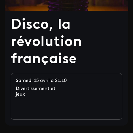
Disco, la
révolution
française
Samedi 15 avril à 21.10
Divertissement et
jeux