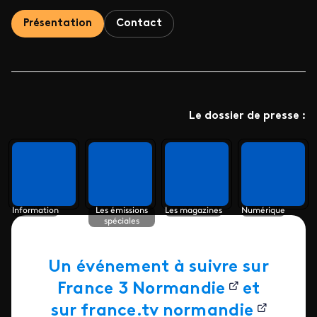
Présentation
Contact
Le dossier de presse :
Information
Les émissions
Les magazines
Numérique
spéciales
Un événement à suivre sur
France 3 Normandie
et
sur
france.tv normandie