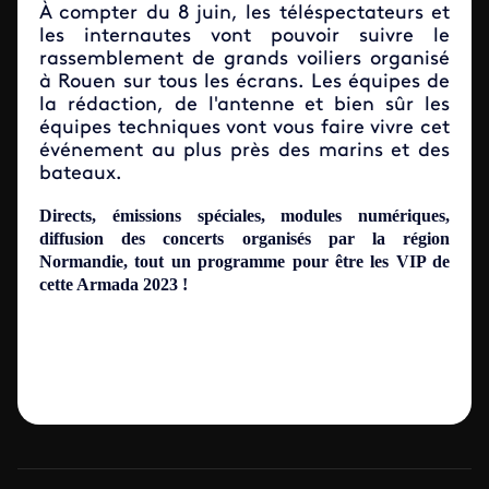
À compter du 8 juin, les téléspectateurs et
les internautes vont pouvoir suivre le
rassemblement de grands voiliers organisé
à Rouen sur tous les écrans. Les équipes de
la rédaction, de l'antenne et bien sûr les
équipes techniques vont vous faire vivre cet
événement au plus près des marins et des
bateaux.
Directs, émissions spéciales, modules numériques,
diffusion des concerts organisés par la région
Normandie, tout un programme pour être les VIP de
cette Armada 2023 !