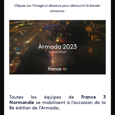
Cliquez sur l'image ci-dessous pour découvrir la bande-
annonce :
Toutes les équipes de
France 3
Normandie
se mobilisent à l'occasion de la
8e édition de l'Armada.