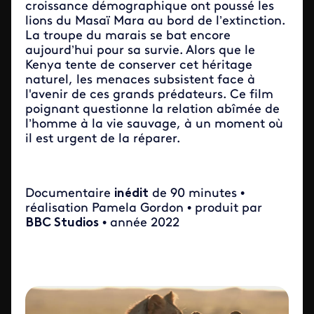
croissance démographique ont poussé les
lions du Masaï Mara au bord de l’extinction.
La troupe du marais se bat encore
aujourd’hui pour sa survie. Alors que le
Kenya tente de conserver cet héritage
naturel, les menaces subsistent face à
l'avenir de ces grands prédateurs. Ce film
poignant questionne la relation abîmée de
l’homme à la vie sauvage, à un moment où
il est urgent de la réparer.
Documentaire
inédit
de 90 minutes •
réalisation Pamela Gordon • produit par
BBC Studios
• année 2022