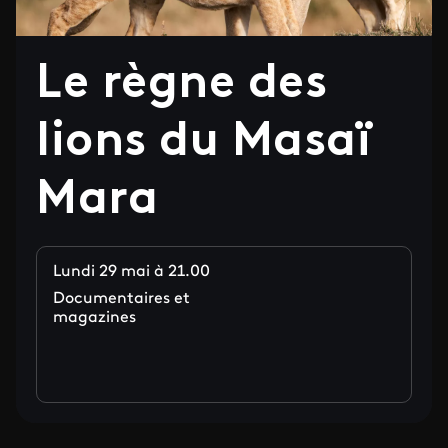
Le règne des
lions du Masaï
Mara
Lundi 29 mai à 21.00
Documentaires et
magazines