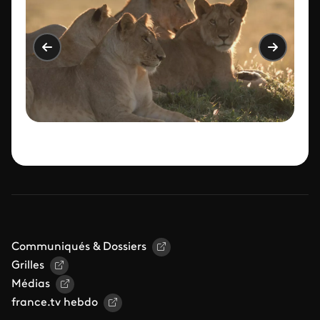
Communiqués & Dossiers
Grilles
Médias
france.tv hebdo