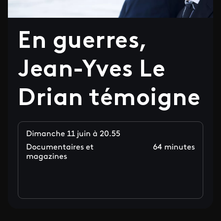
En guerres,
Jean-Yves Le
Drian témoigne
Dimanche 11 juin à 20.55
Documentaires et
64 minutes
magazines