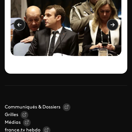
Communiqués & Dossiers
Grilles
Médias
france.tv hebdo