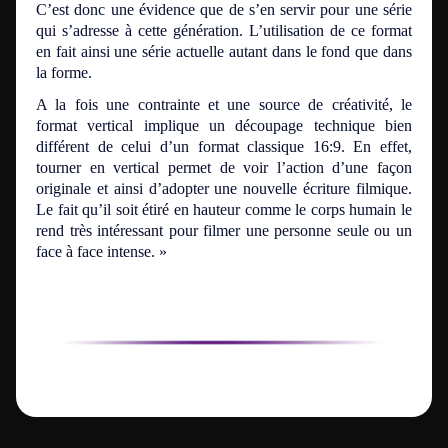
C’est donc une évidence que de s’en servir pour une série
qui s’adresse à cette génération. L’utilisation de ce format
en fait ainsi une série actuelle autant dans le fond que dans
la forme.
A la fois une contrainte et une source de créativité, le
format vertical implique un découpage technique bien
différent de celui d’un format classique 16:9. En effet,
tourner en vertical permet de voir l’action d’une façon
originale et ainsi d’adopter une nouvelle écriture filmique.
Le fait qu’il soit étiré en hauteur comme le corps humain le
rend très intéressant pour filmer une personne seule ou un
face à face intense. »