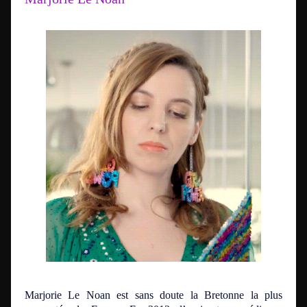
Marjorie Le Noan est sans doute la Bretonne la plus