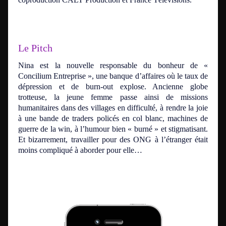
Le Pitch
Nina est la nouvelle responsable du bonheur de «
Concilium Entreprise », une banque d’affaires où le taux de
dépression et de burn-out explose. Ancienne globe
trotteuse, la jeune femme passe ainsi de missions
humanitaires dans des villages en difficulté, à rendre la joie
à une bande de traders policés en col blanc, machines de
guerre de la win, à l’humour bien « burné » et stigmatisant.
Et bizarrement, travailler pour des ONG à l’étranger était
moins compliqué à aborder pour elle…