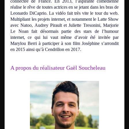
connectée de France. En 2013, l’aspirante comédienne
réalise le rêve de toutes actrices en se jetant dans les bras de
Leonardo DiCaprio. La vidéo fait très vite le tour du web.
Multipliant les projets internet, et notamment le Latte Show
avec Natoo, Audrey Pirault et Juliette Tresonini, Marjorie
Le Noan fait désormais partie des stars de l’humour
internet, ce qui lui vaut même d’avoir été invitée par
Marylou Berri à participer à son film Joséphine s’arrondit
en 2015 ainsi qu’à Cendrillon en 2017.
A propos du réalisateur Gaël Soucheleau