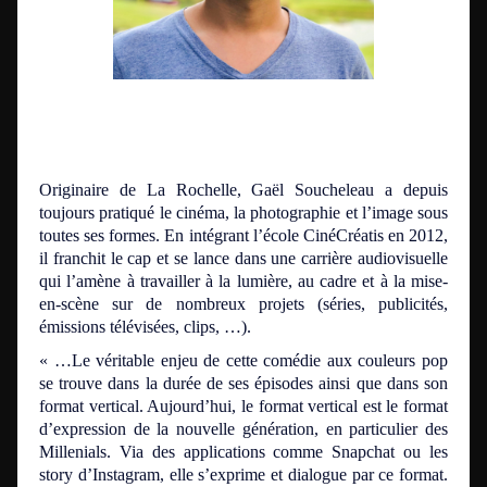
Originaire de La Rochelle, Gaël Soucheleau a depuis
toujours pratiqué le cinéma, la photographie et l’image sous
toutes ses formes. En intégrant l’école CinéCréatis en 2012,
il franchit le cap et se lance dans une carrière audiovisuelle
qui l’amène à travailler à la lumière, au cadre et à la mise-
en-scène sur de nombreux projets (séries, publicités,
émissions télévisées, clips, …).
« …Le véritable enjeu de cette comédie aux couleurs pop
se trouve dans la durée de ses épisodes ainsi que dans son
format vertical. Aujourd’hui, le format vertical est le format
d’expression de la nouvelle génération, en particulier des
Millenials. Via des applications comme Snapchat ou les
story d’Instagram, elle s’exprime et dialogue par ce format.