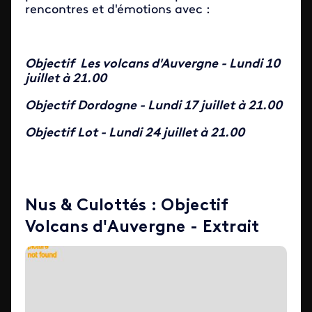
rencontres et d'émotions avec :
Objectif Les volcans d'Auvergne - Lundi 10
juillet à 21.00
Objectif Dordogne - Lundi 17 juillet à 21.00
Objectif Lot - Lundi 24 juillet à 21.00
Nus & Culottés : Objectif
Volcans d'Auvergne - Extrait
ID de la video FTV Preview