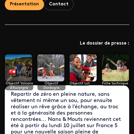
Présentation
Contact
Le dossier de presse :
Objectif Volcans
Objectif
Objectif Lot
Fiche technique
d'Auvergne
Dordogne
Repartir de zéro en pleine nature, sans
vêtement ni même un sou, pour ensuite
réaliser un rêve grâce à l'échange, au troc
et à la générosité des personnes
rencontrées… Nans & Mouts reviennent cet
été à partir du lundi 10 juillet sur France 5
pour une nouvelle saison pleine de