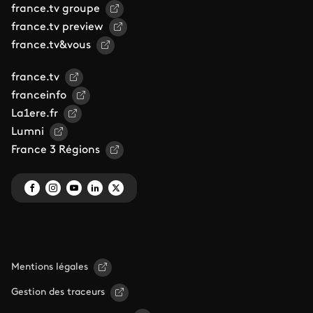
france.tv groupe
france.tv preview
france.tv&vous
france.tv
franceinfo
La1ere.fr
Lumni
France 3 Régions
Mentions légales
Gestion des traceurs