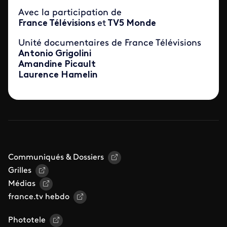
Avec la participation de
France Télévisions
et
TV5 Monde
Unité documentaires de France Télévisions
Antonio Grigolini
Amandine Picault
Laurence Hamelin
Communiqués & Dossiers
Grilles
Médias
france.tv hebdo
Phototele