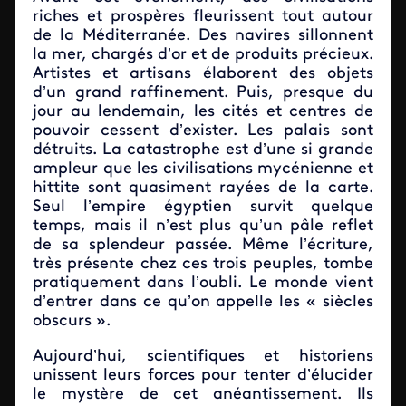
riches et prospères fleurissent tout autour
de la Méditerranée. Des navires sillonnent
la mer, chargés d’or et de produits précieux.
Artistes et artisans élaborent des objets
d’un grand raffinement. Puis, presque du
jour au lendemain, les cités et centres de
pouvoir cessent d’exister. Les palais sont
détruits. La catastrophe est d’une si grande
ampleur que les civilisations mycénienne et
hittite sont quasiment rayées de la carte.
Seul l’empire égyptien survit quelque
temps, mais il n’est plus qu’un pâle reflet
de sa splendeur passée. Même l’écriture,
très présente chez ces trois peuples, tombe
pratiquement dans l’oubli. Le monde vient
d’entrer dans ce qu’on appelle les « siècles
obscurs ».
Aujourd’hui, scientifiques et historiens
unissent leurs forces pour tenter d’élucider
le mystère de cet anéantissement. Ils