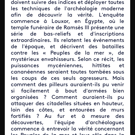
doivent suivre des indices et déployer toutes
les techniques de l’archéologie moderne
afin de découvrir la vérité. L’enquête
commence à Louxor, en Égypte, où le
temple funéraire de Ramsès III présente une
série de bas-reliefs et d’inscriptions
extraordinaires. Ils relatent les événements
de l’époque, et décrivent des batailles
contre les « Peuples de la mer », de
mystérieux envahisseurs. Selon ce récit, les
puissances mycéniennes, hittites et
cananéennes seraient toutes tombées sous
les coups de ces seuls agresseurs. Mais
comment des pilleurs auraient-ils pu venir
si facilement à bout d’armées bien
organisées ? Comment auraient-ils pu
attaquer des citadelles situées en hauteur,
loin des côtes, et entourées de murs
fortifiés ? Au fur et à mesure des
découvertes, l’équipe d’archéologues
commence à entrevoir la vérité concernant