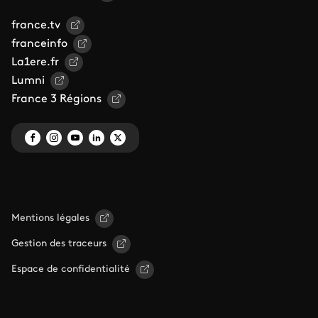
france.tv
franceinfo
La1ere.fr
Lumni
France 3 Régions
Mentions légales
Gestion des traceurs
Espace de confidentialité