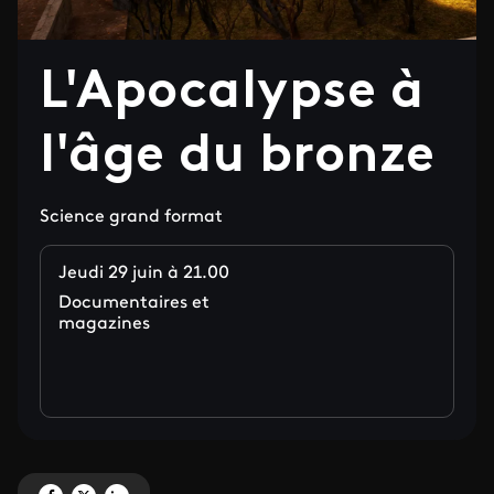
L'Apocalypse à
l'âge du bronze
Science grand format
Jeudi 29 juin à 21.00
Documentaires et
magazines