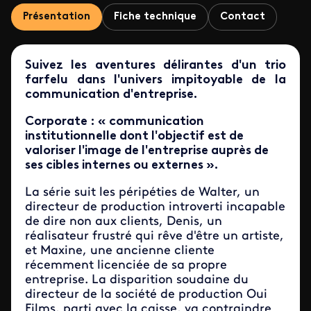
Présentation
Fiche technique
Contact
Suivez les aventures délirantes d'un trio
farfelu dans l'univers impitoyable de la
communication d'entreprise.
Corporate : « communication
institutionnelle dont l'objectif est de
valoriser l'image de l'entreprise auprès de
ses cibles internes ou externes ».
​​La série suit les péripéties de Walter, un
directeur de production introverti incapable
de dire non aux clients, Denis, un
réalisateur frustré qui rêve d'être un artiste,
et Maxine, une ancienne cliente
récemment licenciée de sa propre
entreprise. La disparition soudaine du
directeur de la société de production Oui
Films, parti avec la caisse, va contraindre