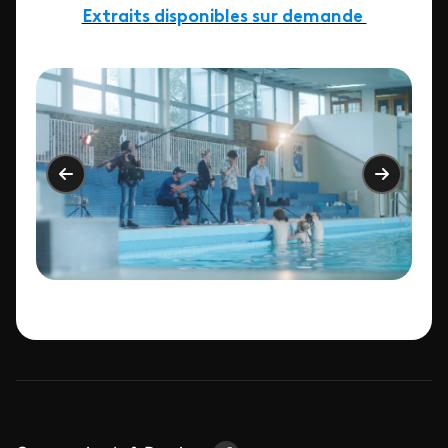
Extraits disponibles sur demande