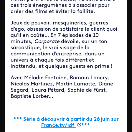
ces trois énergumènes à s'associer pour
créer des films et éviter la faillite.
Jeux de pouvoir, mesquineries, guerres
d'ego, obsession de satisfaire le client quoi
qu'il en coûte... En 7 épisodes de 10
minutes,
Corporate
dévoile, sur un ton
sarcastique, le vrai visage de la
communication d'entreprise, dans un
univers à chaque fois différent et
inattendu, et quelques guests en prime !
Avec Mélodie Fontaine, Romain Lancry,
Nicolas Martinez, Martin Lamotte, Diane
Segard, Laura Pétard, Sophie de Fürst,
Baptiste Lorber...
*** Série à découvrir à partir du 26 juin sur
France.tv/idf
***