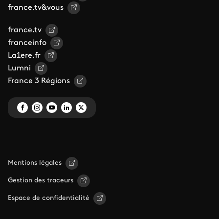
france.tv&vous
france.tv
franceinfo
La1ere.fr
Lumni
France 3 Régions
Mentions légales
Gestion des traceurs
Espace de confidentialité