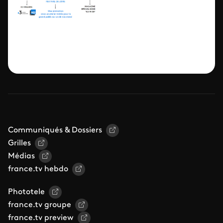
Communiqués & Dossiers
Grilles
Médias
france.tv hebdo
Phototele
france.tv groupe
france.tv preview