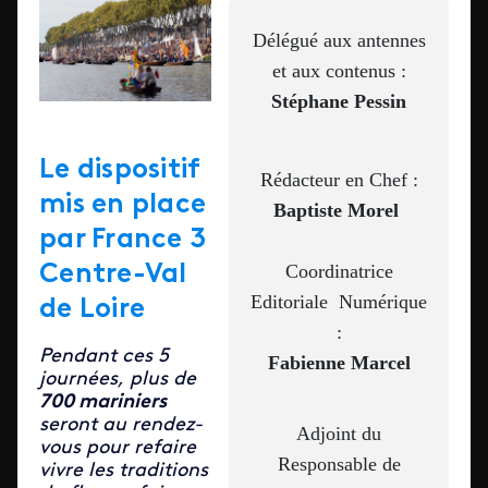
Délégué aux antennes
et aux contenus :
Stéphane Pessin
Le dispositif
Rédacteur en Chef :
mis en place
Baptiste Morel
par France 3
Coordinatrice
Centre-Val
Editoriale
Numérique
de Loire
:
Pendant ces 5
Fabienne Marcel
journées, plus de
700 mariniers
seront au rendez-
Adjoint du
vous pour refaire
Responsable de
vivre les traditions