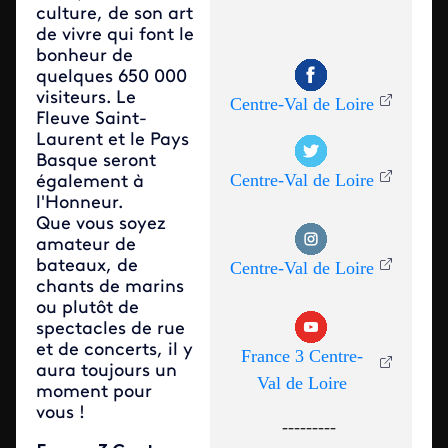
culture, de son art
de vivre qui font le
bonheur de
quelques 650 000
visiteurs. Le
Centre-Val de Loire
Fleuve Saint-
Laurent et le Pays
Basque seront
Centre-Val de Loire
également à
l'Honneur.
Que vous soyez
amateur de
bateaux, de
Centre-Val de Loire
chants de marins
ou plutôt de
spectacles de rue
et de concerts, il y
France 3 Centre-
aura toujours un
Val de Loire
moment pour
vous !
---------