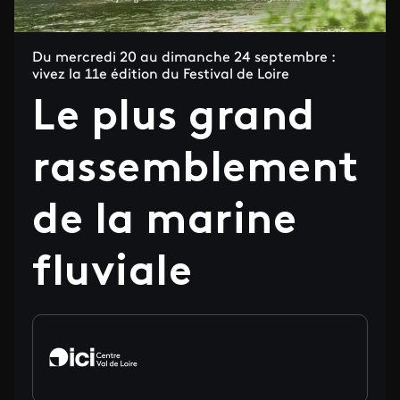
Du mercredi 20 au dimanche 24 septembre :
vivez la 11e édition du Festival de Loire
Le plus grand
rassemblement
de la marine
fluviale