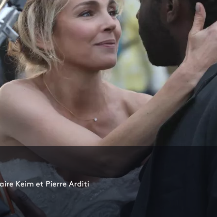
ire Keim et Pierre Arditi