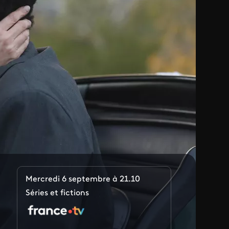
Mercredi 6 septembre à 21.10
Séries et fictions