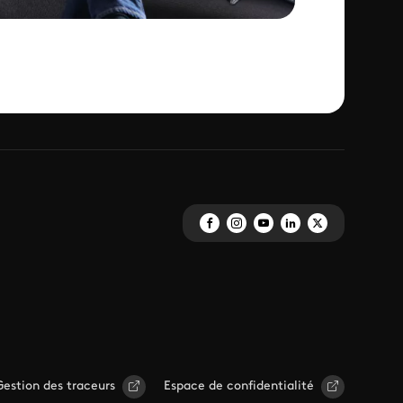
Gestion des traceurs
Espace de confidentialité