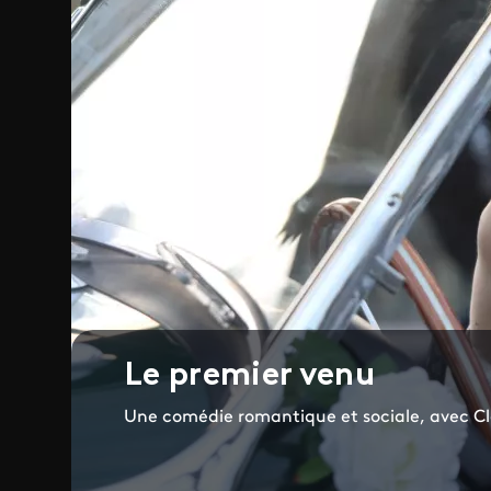
Le premier venu
Une comédie romantique et sociale, avec Cla