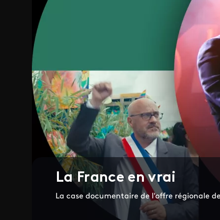
La France en vrai
La case documentaire de l'offre régionale de