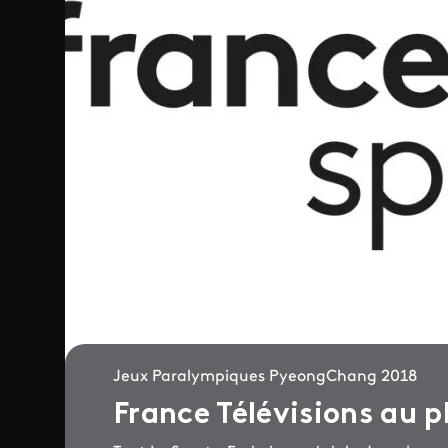
Jeux Paralympiques PyeongChang 2018
France Télévisions au 