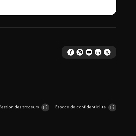
Gestion des traceurs
Espace de confidentialité