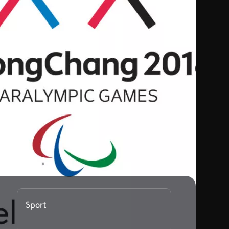
Sport