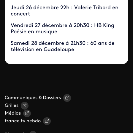
Jeudi 26 décembre 22h : Valérie Tribord en
concert
Vendredi 27 décembre à 20h30 : HB King
Poésie en musique
Samedi 28 décembre à 21h30 : 60 ans de
télévision en Guadeloupe
Communiqués & Dossiers
Grilles
Médias
france.tv hebdo