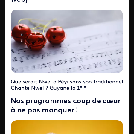
Que serait Nwèl o Péyi sans son traditionnel
ère
Chanté Nwèl ? Guyane la 1
Nos programmes coup de cœur
à ne pas manquer !