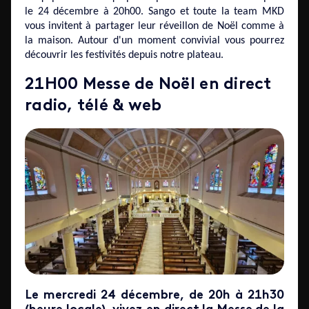
le 24 décembre à 20h00. Sango et toute la team MKD
vous invitent à partager leur réveillon de Noël comme à
la maison. Autour d'un moment convivial vous pourrez
découvrir les festivités depuis notre plateau.
21H00 Messe de Noël en direct
radio, télé & web
Le mercredi 24 décembre, de 20h à 21h30