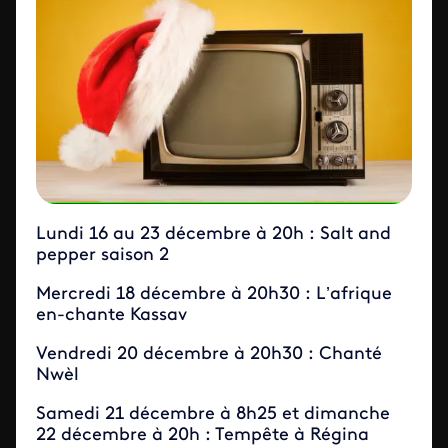
Lundi 16 au 23 décembre à 20h : Salt and
pepper saison 2
Mercredi 18 décembre à 20h30 : L’afrique
en-chante Kassav
Vendredi 20 décembre à 20h30 : Chanté
Nwèl
Samedi 21 décembre à 8h25 et dimanche
22 décembre à 20h : Tempête à Régina